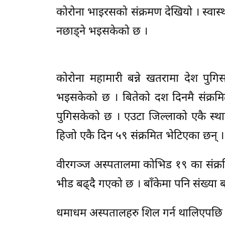
कोरोना भाइरसको संक्रमण देखियो । स्वास्थ्
नछाड्ने भइसकेको छ ।
कोरोना महामारी बन्ने खतरामा देश पुगि
भइसकेको छ । बितेको दश दिनमै संक्रमित
पुगिसकेको छ । एउटा जिल्लाको एकै स्थान
हिजो एकै दिन ५९ संक्रमित भेटिएका छन् । 
वीरगञ्ज अस्पतालमा कोभिड १९ का संक्र
भीड बढ्दै गएको छ । बाँकेमा पनि संख्य
धमाधम अस्पतालहरु शिल गर्न थालिएपछि कोर