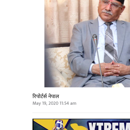
रिपोर्टर्स नेपाल
May 19, 2020 11:54 am