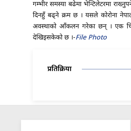
गम्भीर समस्या बढेमा भेन्टिलेटरमा राख्नुपर
दिनहुँ बढ्ने क्रम छ । यसले कोरोना न
अवस्थाको आँकलन गरेका छन् । एक चिक
देखिइसकेको छ ।-
File Photo
प्रतिक्रिया