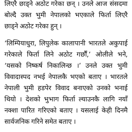
लिएरै छाड्ने अठोट गरेका छन् । उनले आज संसदमा
बोल्दै उक्त भुमी नेपालको भएकाले फिर्ता लिएरै
छाड्ने अठोट गरेका हुन् ।
‘लिम्पियाधुरा, लिपुलेक कालापानी भारतले अकुपाई
गरेकाले फिर्ता लिने अठोट गर्छौं,’ ओलीले भने,
‘यसको निष्कर्ष निकालिन्छ ।’ उनले उक्त भुमी
विवादास्पद नभई नेपालकै भएको बताए । भारतले
नेपाली भुमी हडपेर विवाद बनाएको उनको भनाई
थियो । देशको भुभाग फिर्ता ल्याउनकै लागि नयाँ
नक्शा पारित गरिएको बताए । यसलाई केही दिनमै
सार्वजनिक गरिने समेत बताए ।