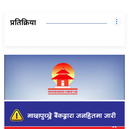
प्रतिक्रिया