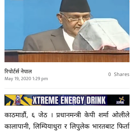
रिपोर्टर्स नेपाल
0
Shares
May 19, 2020 1:29 pm
काठमाडौं, ६ जेठ । प्रधानमन्त्री केपी शर्मा ओलीले
कालापानी, लिम्पियाधुरा र लिपुलेक भारतबाट फिर्ता