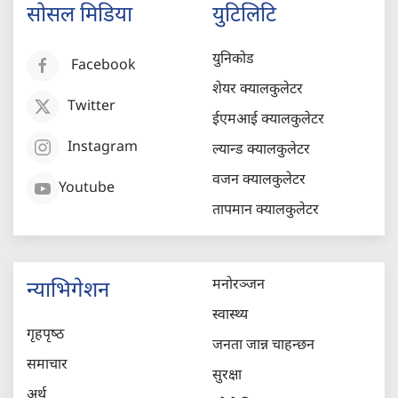
सोसल मिडिया
युटिलिटि
युनिकोड
Facebook
शेयर क्यालकुलेटर
Twitter
ईएमआई क्यालकुलेटर
Instagram
ल्यान्ड क्यालकुलेटर
वजन क्यालकुलेटर
Youtube
तापमान क्यालकुलेटर
मनोरञ्जन
न्याभिगेशन
स्वास्थ्य
गृहपृष्‍ठ
जनता जान्न चाहन्छन
समाचार
सुरक्षा
अर्थ