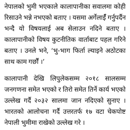
नेपालको भुमी भएकाले कालापानीका सवालमा कोही
रिसाउने भन्ने नभएको बताए । यसमा अर्गेलाईँ गर्नुपर्दैन
भन्दै यो विषयलाई अब सेलाउन नदिने बताए ।
कालापानीको विषय कुटनीतिक वार्ताबाट पहल गरिने
बताए । उनले भने, ‘भु-भाग फिर्ता ल्याइने अठोटका
साथ काम गर्छौं ।’
कालापानी देखि लिपुलेकसम्म २०१८ सालसम्म
जनगणना समेत भएको र तिरो समेत तिर्ने कार्य भएको
उल्लेख गर्दै २०३२ सालमा जान नदिएको सुनाए ।
भारतको आलोचना गर्दै उत्तरतर्फ १७ वटा चेकपोष्ट
नेपाली भुमीमा राखेको उल्लेख गरे ।