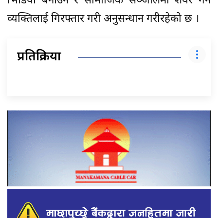
भिडियो बनाउने र सामाजिक सञ्जालमा शेयर गर्ने
व्यक्तिलाई गिरफ्तार गरी अनुसन्धान गरीरहेको छ ।
प्रतिक्रिया