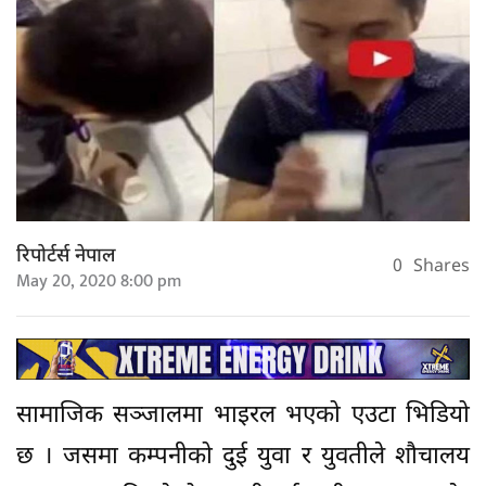
रिपोर्टर्स नेपाल
0
Shares
May 20, 2020 8:00 pm
सामाजिक सञ्जालमा भाइरल भएको एउटा भिडियो
छ । जसमा कम्पनीको दुई युवा र युवतीले शौचालय