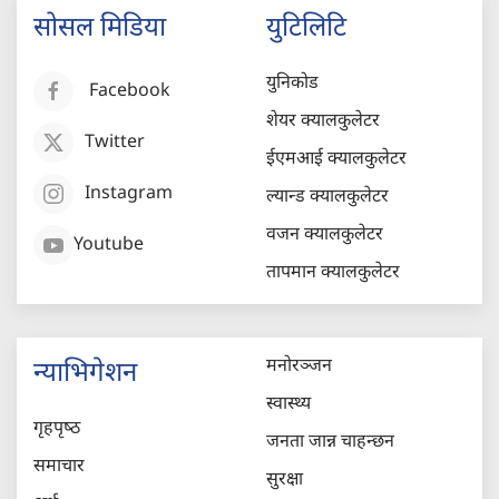
सोसल मिडिया
युटिलिटि
युनिकोड
Facebook
शेयर क्यालकुलेटर
Twitter
ईएमआई क्यालकुलेटर
Instagram
ल्यान्ड क्यालकुलेटर
वजन क्यालकुलेटर
Youtube
तापमान क्यालकुलेटर
मनोरञ्जन
न्याभिगेशन
स्वास्थ्य
गृहपृष्‍ठ
जनता जान्न चाहन्छन
समाचार
सुरक्षा