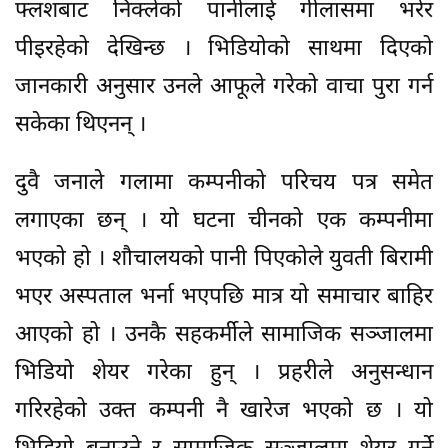
फ्लशबाट निक्लेको पानीलाई गीलासमा भरेर
पीइरहेको देखिन्छ । भिडियोको साथमा दिएको
जानकारी अनुसार उनले आफूले गरेको वाचा पुरा गर्न
सकेका थिएनन् ।
दुवै जनाले गलामा कम्पनीको परिचय पत्र समेत
लगाएका छन् । यो घटना चीनको एक कम्पनीमा
भएको हो । शौचालयको पानी पिएकोले युवती बिरामी
भएर अस्पताल भर्ना भएपछि मात्र यो समाचार बाहिर
आएको हो । उनकै सहकर्मीले सामाजिक सञ्जालमा
भिडियो शेयर गरेका हुन् । प्रहरीले अनुसन्धान
गरिरहेको उक्त कम्पनी नै खारेज भएको छ । यो