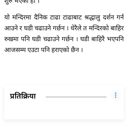
शुरु भएको हो ।
यो मन्दिरमा दैनिक टाढा टाढाबाट श्रद्धालु दर्शन गर्न
आउने र घडी चढाउने गर्छन । धेरैले त मन्दिरको बाहिर
रुखमा पनि घडी चढाउने गर्छन । घडी बाहिरै भएपनि
आजसम्म एउटा पनि हराएको छैन ।
प्रतिक्रिया