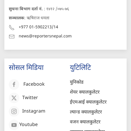
सुचना बिभाग दर्ता नं.
: १४१२ /०७५-७६
सञ्चालक
: ऋषिराज धमला
+977 01-5902213/14
news@reportersnepal.com
सोसल मिडिया
युटिलिटि
युनिकोड
Facebook
शेयर क्यालकुलेटर
Twitter
ईएमआई क्यालकुलेटर
Instagram
ल्यान्ड क्यालकुलेटर
वजन क्यालकुलेटर
Youtube