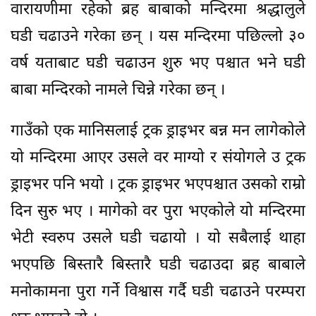
वारायणीमा रहेको ब्रह बाबाको मन्दिरमा श्रद्धालुले
घडी चढाउने गरेका छन् । यस मन्दिरमा पछिल्लो ३०
वर्ष यताबाट घडी चढाउन शुरु भए पश्चात भने घडी
बाबा मन्दिरको नामले चिन्ने गरेका छन् ।
गाउँको एक मानिसलाई ट्रक ड्राइभर बन्न मन लागेकोले
यो मन्दिरमा आएर उसले वर माग्यो र संयोगले उ ट्रक
ड्राइभर पनि भयो । ट्रक ड्राइभर भएपश्चात उसको राम्रो
दिन सुरु भए । मागेको वर पुरा भएकोले यो मन्दिरमा
भेटी स्वरुप उसले घडी चढायो । यो सबैलाई थाहा
भएपछि बिस्तारै बिस्तारै घडी चढाउदा ब्रह बाबाले
मनोकामना पुरा गर्ने विश्वास गर्दै घडी चढाउने परम्परा