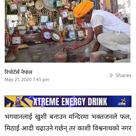
रिपोर्टर्स नेपाल
0
Shares
May 21, 2020 7:45 pm
भगवानलाई खुशी बनाउन मन्दिरमा भक्तजनले फल,
मिठाई आदी चढाउने गर्छन् तर काशी विश्वनाथको नगर