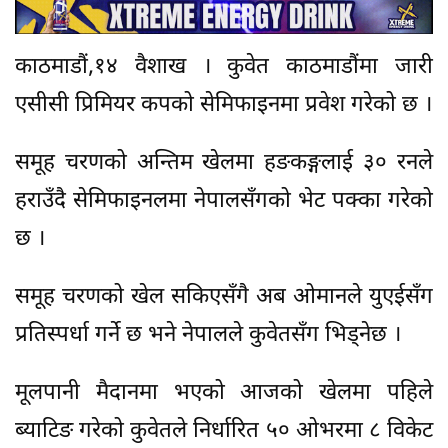
काठमाडौं,१४ वैशाख । कुवेत काठमाडौंमा जारी
एसीसी प्रिमियर कपको सेमिफाइनमा प्रवेश गरेको छ ।
समूह चरणको अन्तिम खेलमा हङकङ्गलाई ३० रनले
हराउँदै सेमिफाइनलमा नेपालसँगको भेट पक्का गरेको
छ ।
समूह चरणको खेल सकिएसँगै अब ओमानले युएईसँग
प्रतिस्पर्धा गर्ने छ भने नेपालले कुवेतसँग भिड्नेछ ।
मूलपानी मैदानमा भएको आजको खेलमा पहिले
ब्याटिङ गरेको कुवेतले निर्धारित ५० ओभरमा ८ विकेट