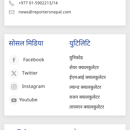
+977 01-5902213/14
news@reportersnepal.com
सोसल मिडिया
युटिलिटि
युनिकोड
Facebook
शेयर क्यालकुलेटर
Twitter
ईएमआई क्यालकुलेटर
Instagram
ल्यान्ड क्यालकुलेटर
वजन क्यालकुलेटर
Youtube
तापमान क्यालकुलेटर