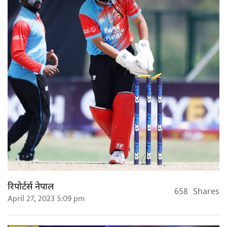
रिपोर्टर्स नेपाल
658
Shares
April 27, 2023 5:09 pm