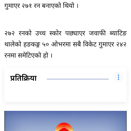
गुमाएर २७१ रन बनाएको थियो ।
२७२ रनको उच्च स्कोर पछ्याएर जवाफी ब्याटिङ
थालेको हङकङ्ग ५० ओभरमा सबै विकेट गुमाएर २४२
रनमा समेटिएको हो ।
प्रतिक्रिया