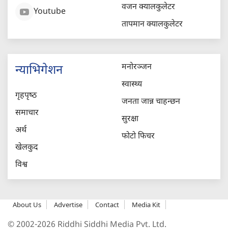
वजन क्यालकुलेटर
Youtube
तापमान क्यालकुलेटर
मनोरञ्जन
न्याभिगेशन
स्वास्थ्य
गृहपृष्‍ठ
जनता जान्न चाहन्छन
समाचार
सुरक्षा
अर्थ
फोटो फिचर
खेलकुद
विश्व
About Us
Advertise
Contact
Media Kit
© 2002-2026 Riddhi Siddhi Media Pvt. Ltd.