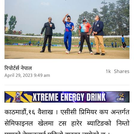
रिपोर्टर्स नेपाल
1k
Shares
April 29, 2023 9:49 am
काठमाडौं,१६ वैशाख । एसीसी प्रिमियर कप अन्तर्गत
सेमिफाइनल खेलमा टस हारेर ब्याटिङको निम्तो