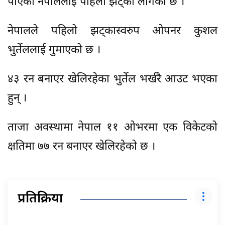
पाएको नेपाललाई पहिलो झट्का लागेको छ ।
नेपालले पहिलो झट्कास्वरुप ओपनर कुशल
भुर्तेललाई गुमाएको छ ।
४३ रन बनाएर खेलिरहेका भुर्तेल भर्खरै आउट भएका
हुन् ।
ताजा अवस्थामा नेपाल ११ ओभरमा एक विकेटको
क्षतिमा ७७ रन बनाएर खेलिरहेको छ ।
प्रतिक्रिया