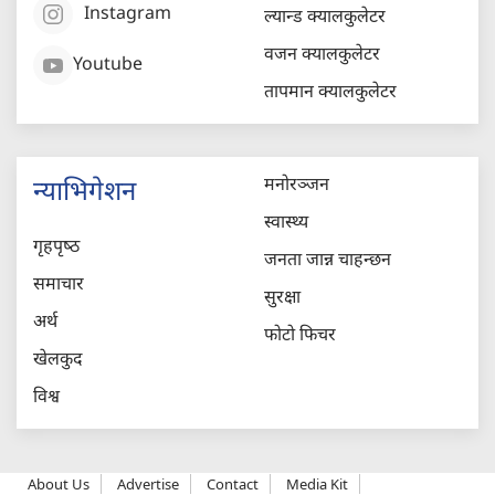
Instagram
ल्यान्ड क्यालकुलेटर
वजन क्यालकुलेटर
Youtube
तापमान क्यालकुलेटर
मनोरञ्जन
न्याभिगेशन
स्वास्थ्य
गृहपृष्‍ठ
जनता जान्न चाहन्छन
समाचार
सुरक्षा
अर्थ
फोटो फिचर
खेलकुद
विश्व
About Us
Advertise
Contact
Media Kit