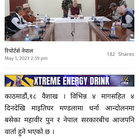
रिपोर्टर्स नेपाल
182
Shares
May 1, 2023 2:59 pm
काठमाडौं,१८ वैशाख । विभिन्न ४ मागसहित ४
दिनदेखि माइतिघर मण्डलामा धर्ना आन्दोलनमा
बसेका महावीर पुन र नेपाल सरकारबीच आजपनि
वार्ता हुने भएको छ ।