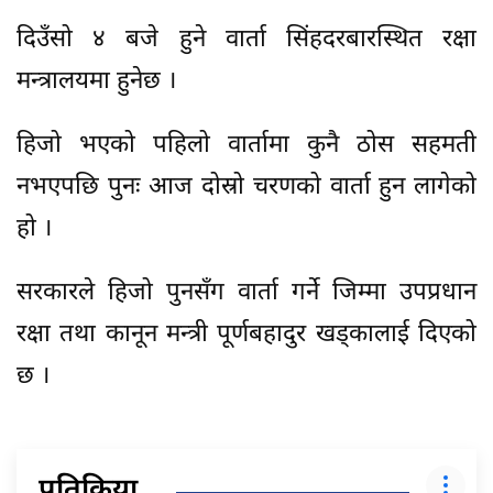
दिउँसो ४ बजे हुने वार्ता सिंहदरबारस्थित रक्षा
मन्त्रालयमा हुनेछ ।
हिजो भएको पहिलो वार्तामा कुनै ठोस सहमती
नभएपछि पुनः आज दोस्रो चरणको वार्ता हुन लागेको
हो ।
सरकारले हिजो पुनसँग वार्ता गर्ने जिम्मा उपप्रधान
रक्षा तथा कानून मन्त्री पूर्णबहादुर खड्कालाई दिएको
छ ।
प्रतिक्रिया