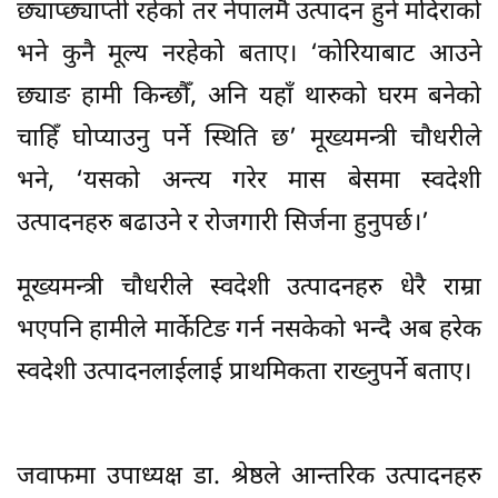
छ्याप्छ्याप्ती रहेको तर नेपालमै उत्पादन हुने मदिराको
भने कुनै मूल्य नरहेको बताए। ‘कोरियाबाट आउने
छ्याङ हामी किन्छौँ, अनि यहाँ थारुको घरम बनेको
चाहिँ घोप्याउनु पर्ने स्थिति छ’ मूख्यमन्त्री चौधरीले
भने, ‘यसको अन्त्य गरेर मास बेसमा स्वदेशी
उत्पादनहरु बढाउने र रोजगारी सिर्जना हुनुपर्छ।’
मूख्यमन्त्री चौधरीले स्वदेशी उत्पादनहरु धेरै राम्रा
भएपनि हामीले मार्केटिङ गर्न नसकेको भन्दै अब हरेक
स्वदेशी उत्पादनलाईलाई प्राथमिकता राख्नुपर्ने बताए।
जवाफमा उपाध्यक्ष डा. श्रेष्ठले आन्तरिक उत्पादनहरु