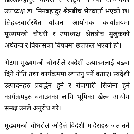
डिल्लीबहादुर चौधरी र राष्ट्रिय योजना आयोगका
उपाध्यक्ष डा. मिनबहादुर श्रेष्ठबीच भेटवार्ता भएको छ।
सिंहदरबारस्थित योजना आयोगका कार्यालयमा
मूख्यमन्त्री चौधरी र उपाध्यक्ष श्रेष्ठबीच मुलुकको
अर्थतन्त्र र विकासका विषयमा छलफल भएको हो।
भेटमा मूख्यमन्त्री चौधरीले स्वदेशी उत्पादनलाई बढवा
दिने नीति तथा कार्यक्रममा ल्याउनु पर्ने बताए। स्वदेशी
उत्पादनहरु प्रवर्द्धन हुने र रोजगारी सिर्जना हुने
कार्यक्रमहरु बनाउनका लागि भूमिका खेल्न आयोग
समक्ष उनले अनुरोध गरे।
मूख्यमन्त्री चौधरीले अहिले विदेशी मदिराहरु जताततै