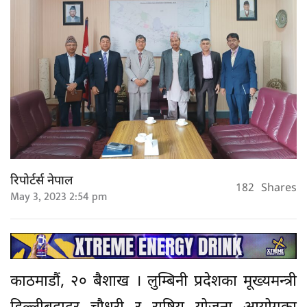
रिपोर्टर्स नेपाल
182
Shares
May 3, 2023 2:54 pm
काठमाडौं, २० बैशाख । लुम्बिनी प्रदेशका मूख्यमन्त्री