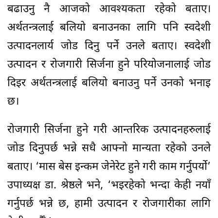
बढाउनु नै आजको आवश्यकता रहेको बताए।
अर्थतन्त्रलाई बलियो बनाउनका लागि पनि स्वदेशी
उत्पादनलार्य जोड दिनु पर्ने उनले बताए। स्वदेशी
उत्पादन र रोजगारी सिर्जना हुने परियोजनालाई जोड
दिइर अर्थतन्त्रलाई बलियो बनाउनु पर्ने उनको भनाइ
छ।
रोजगारी सिर्जना हुने गरी आन्तरिक उत्पादनहरुलाई
जोड दिनुपर्छ भन्ने सधै आफ्नो मान्यता रहेको उनले
बताए। ‘मास बेस इन्कम जेनेरेट हुने गरी काम गर्नुपर्यो’
उपाध्यक्ष डा. श्रेष्ठले भने, ‘भइरहेको भन्दा केही नयाँ
गर्नुपर्छ भन्ने छ, हामी उत्पादन र रोजगारीका लागि