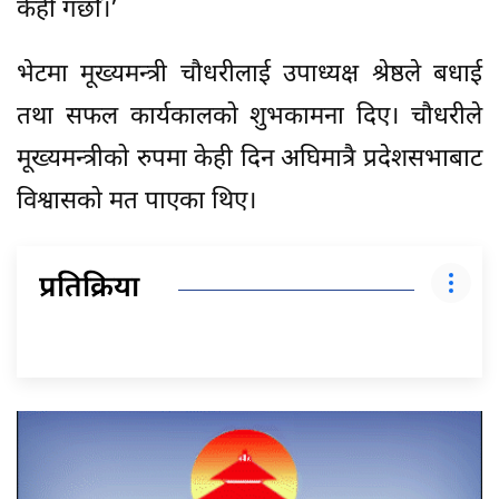
केही गर्छौँ।’
भेटमा मूख्यमन्त्री चौधरीलाई उपाध्यक्ष श्रेष्ठले बधाई
तथा सफल कार्यकालको शुभकामना दिए। चौधरीले
मूख्यमन्त्रीको रुपमा केही दिन अघिमात्रै प्रदेशसभाबाट
विश्वासको मत पाएका थिए।
प्रतिक्रिया