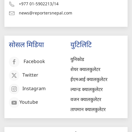
+977 01-5902213/14
news@reportersnepal.com
सोसल मिडिया
युटिलिटि
युनिकोड
Facebook
शेयर क्यालकुलेटर
Twitter
ईएमआई क्यालकुलेटर
Instagram
ल्यान्ड क्यालकुलेटर
वजन क्यालकुलेटर
Youtube
तापमान क्यालकुलेटर