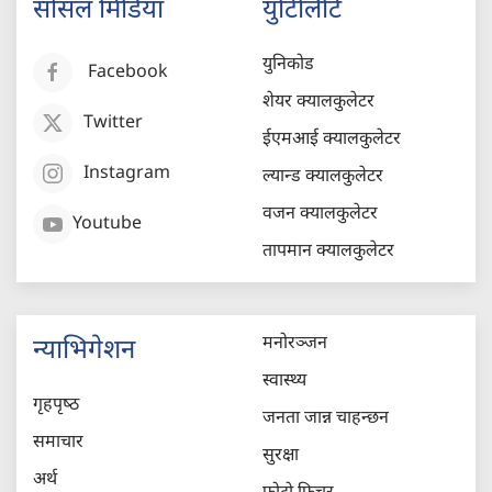
सोसल मिडिया
युटिलिटि
युनिकोड
Facebook
शेयर क्यालकुलेटर
Twitter
ईएमआई क्यालकुलेटर
Instagram
ल्यान्ड क्यालकुलेटर
वजन क्यालकुलेटर
Youtube
तापमान क्यालकुलेटर
मनोरञ्जन
न्याभिगेशन
स्वास्थ्य
गृहपृष्‍ठ
जनता जान्न चाहन्छन
समाचार
सुरक्षा
अर्थ