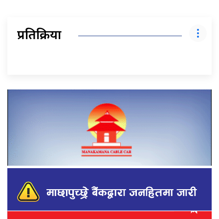
प्रतिक्रिया