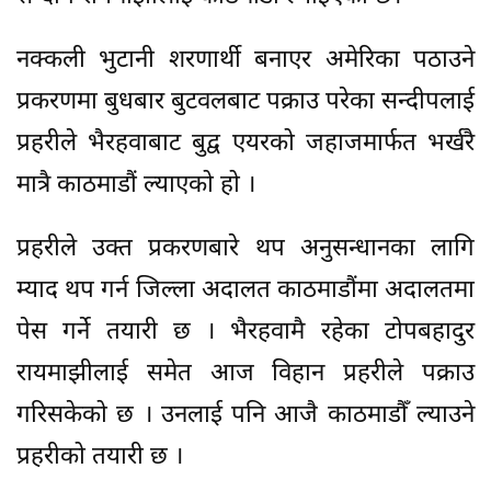
नक्कली भुटानी शरणार्थी बनाएर अमेरिका पठाउने
प्रकरणमा बुधबार बुटवलबाट पक्राउ परेका सन्दीपलाई
प्रहरीले भैरहवाबाट बुद्व एयरको जहाजमार्फत भर्खरै
मात्रै काठमाडौं ल्याएको हो ।
प्रहरीले उक्त प्रकरणबारे थप अनुसन्धानका लागि
म्याद थप गर्न जिल्ला अदालत काठमाडौंमा अदालतमा
पेस गर्ने तयारी छ । भैरहवामै रहेका टोपबहादुर
रायमाझीलाई समेत आज विहान प्रहरीले पक्राउ
गरिसकेको छ । उनलाई पनि आजै काठमाडौँ ल्याउने
प्रहरीको तयारी छ ।