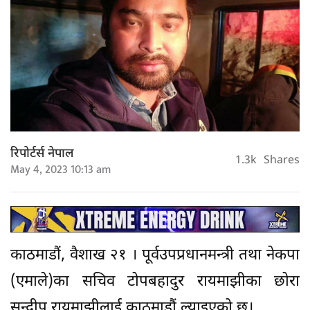
रिपोर्टर्स नेपाल
1.3k
Shares
May 4, 2023 10:13 am
काठमाडौं, वैशाख २१ । पूर्वउपप्रधानमन्त्री तथा नेकपा
(एमाले)का सचिव टोपबहादुर रायमाझीका छोरा
सन्दीप रायमाझीलाई काठमाडौं ल्याइएको छ।