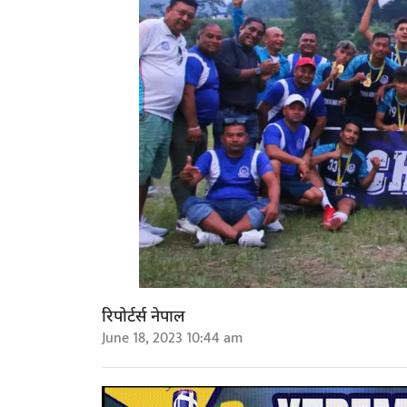
रिपोर्टर्स नेपाल
June 18, 2023 10:44 am