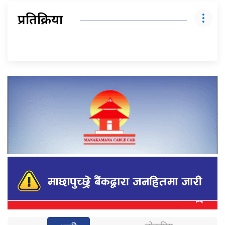
प्रतिक्रिया