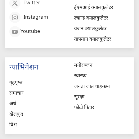
Twitter
ईएमआई क्यालकुलेटर
Instagram
ल्यान्ड क्यालकुलेटर
वजन क्यालकुलेटर
Youtube
तापमान क्यालकुलेटर
मनोरञ्जन
न्याभिगेशन
स्वास्थ्य
गृहपृष्‍ठ
जनता जान्न चाहन्छन
समाचार
सुरक्षा
अर्थ
फोटो फिचर
खेलकुद
विश्व