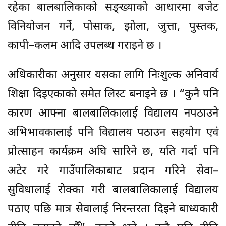
रहेका बालबालिकाको सङ्ख्याको आधारमा बजेट
विनियोजन गर्ने, पोसाक, झोला, जुत्ता, पुस्तक,
कापी–कलम आदि उपलब्ध गराइने छ ।
अधिकारीका अनुसार यसका लागि निःशुल्क अनिवार्य
शिक्षा दिइएकाको समेत लिस्ट बनाइने छ । “कुनै पनि
कारण आफ्ना बालबालिकालाई विद्यालय नपठाउने
अभिभावकालाई पनि विद्यालय पठाउन सहयोग एवं
प्रोत्साहन कार्यक्रम अघि सारिने छ, यति गर्दा पनि
अटेर गरे गाउँपालिकाबाट प्रदान गरिने सेवा–
सुविधालाई रोक्का गरी बालबालिकालाई विद्यालय
पठाए पछि मात्र सेवालाई निरन्तरता दिइने बाध्यकारी