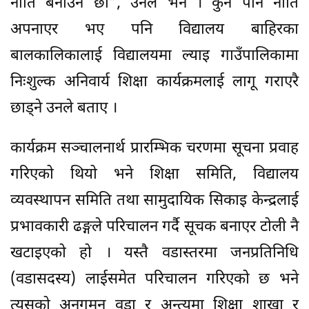
नीति बनाउने छौँ”, उनले भने । कुनै पनि नीति
अपनाएर भए पनि विद्यालय बाहिरका
बालकालिकालाई विद्यालयमा ल्याइ गाउँपालिकामा
निःशुल्क अनिवार्य शिक्षा कार्यक्रमलाई लागू गराएरै
छाड्ने उनले बताए ।
कार्यक्रम सञ्चालनार्थ प्रारम्भिक चरणमा सूचना प्रवाह
गरिएको थियो भने शिक्षा समिति, विद्यालय
व्यवस्थापन समिति तथा सामुदायिक सिकाइ केन्द्रलाई
प्रभावकारी ढङ्गले परिचालन गर्दै सूचक बनाएर टोली नै
खटाइएको हो । यस्तै वडास्तरमा जनप्रतिनिधि
(वडासदस्य) लाईसमेत परिचालन गरिएको छ भने
त्यसको अनुगमन वडा र अन्त्यमा शिक्षा शाखा र