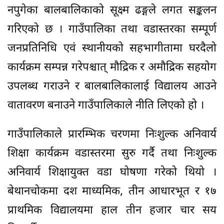
नपुगेका बालबालिकाको सूक्ष्म ढङ्गले लगत सङ्कलन
गरिएको छ । गाउँपालिका तथा वडास्तरका सम्पूर्ण
जनप्रतिनिधि एवं स्थानीयको सहभागीतामा घरदैलो
कार्यक्रम सम्पन्न गरेपश्चात् मौद्रिक र अमौद्रिक सहयोग
उपलब्ध गराउने र बालबालिकालाई विद्यालय आउने
वातावरण बनाउने गाउँपालिकाले नीति लिएको हो ।
गाउँपालिकाले प्रारम्भिक चरणमा निःशुल्क अनिवार्य
शिक्षा कार्यक्रम वडास्तरमा सुरु गर्दै तथा निःशुल्क
अनिवार्य शिक्षायुक्त वडा घोषणा गरेको थियो ।
बेथानचोकमा दश माध्यमिक, तीन आधारभूत र १७
प्राथमिक विद्यालयमा हाल तीन हजार चार सय