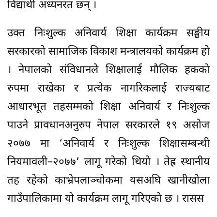
विद्यार्थी अध्यनरत छन् ।
उक्त निःशुल्क अनिवार्य शिक्षा कार्यक्रम सङ्घीय
सरकारको सामाजिक विकाश मन्त्रालयको कार्यक्रम हो
। नेपालको संविधानले शिक्षालाई मौलिक हकको
रुपमा राखेका र प्रत्येक नागरिकलाई राज्यबाट
आधारभूत तहसम्मको शिक्षा अनिवार्य र निःशुल्क
पाउने प्रावधानअनुरुप नेपाल सरकारले १९ असोज
२०७७ मा ‘अनिवार्य र निःशुल्क शिक्षासम्बन्धी
नियमावली–२०७७’ लागू गरेको थियो । तेह्र स्थानीय
तह रहेको काभ्रेपलाञ्चोकमा यसअघि खानीखोला
गाउँपालिकामा यो कार्यक्रम लागू गरिएको छ । रासस