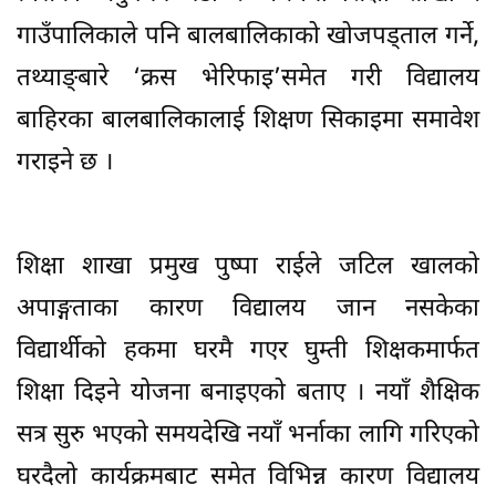
गाउँपालिकाले पनि बालबालिकाको खोजपड्ताल गर्ने,
तथ्याङ्बारे ‘क्रस भेरिफाइ’समेत गरी विद्यालय
बाहिरका बालबालिकालाई शिक्षण सिकाइमा समावेश
गराइने छ ।
शिक्षा शाखा प्रमुख पुष्पा राईले जटिल खालको
अपाङ्गताका कारण विद्यालय जान नसकेका
विद्यार्थीको हकमा घरमै गएर घुम्ती शिक्षकमार्फत
शिक्षा दिइने योजना बनाइएको बताए । नयाँ शैक्षिक
सत्र सुरु भएको समयदेखि नयाँ भर्नाका लागि गरिएको
घरदैलो कार्यक्रमबाट समेत विभिन्न कारण विद्यालय