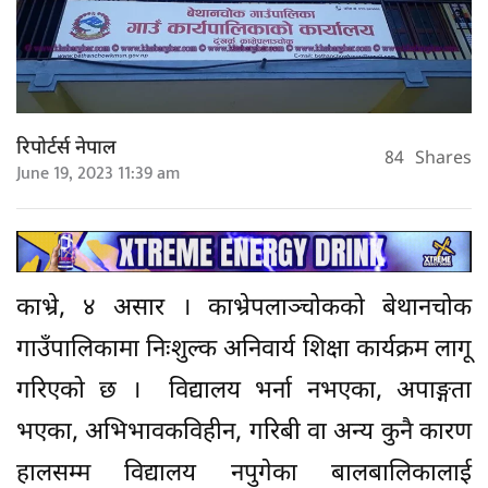
रिपोर्टर्स नेपाल
84
Shares
June 19, 2023 11:39 am
काभ्रे, ४ असार । काभ्रेपलाञ्चोकको बेथानचोक
गाउँपालिकामा निःशुल्क अनिवार्य शिक्षा कार्यक्रम लागू
गरिएको छ । विद्यालय भर्ना नभएका, अपाङ्गता
भएका, अभिभावकविहीन, गरिबी वा अन्य कुनै कारण
हालसम्म विद्यालय नपुगेका बालबालिकालाई