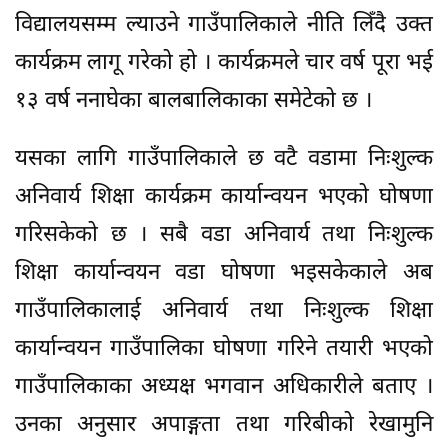
विद्यालयसम्म ल्याउने गाउँपालिकाले नीति लिँदै उक्त
कार्यक्रम लागू गरेको हो । कार्यक्रमले चार वर्ष पूरा भई
१३ वर्ष ननाघेका बालबालिकाका समेटेको छ ।
यसका लागि गाउँपालिकाले छ वटै वडामा निःशुल्क
अनिवार्य शिक्षा कार्यक्रम कार्यान्वयन भएको घोषणा
गरिसकेको छ । सबै वडा अनिवार्य तथा निःशुल्क
शिक्षा कार्यान्वयन वडा घोषणा भइसकेकाले अब
गाउँपालिकालाई अनिवार्य तथा निःशुल्क शिक्षा
कार्यान्वयन गाउँपालिका घोषणा गरिने तयारी भएको
गाउँपालिकाका अध्यक्ष भगवान अधिकारीले बताए ।
उनका अनुसार अपाङ्गता तथा गरिबीको रेखामुनि