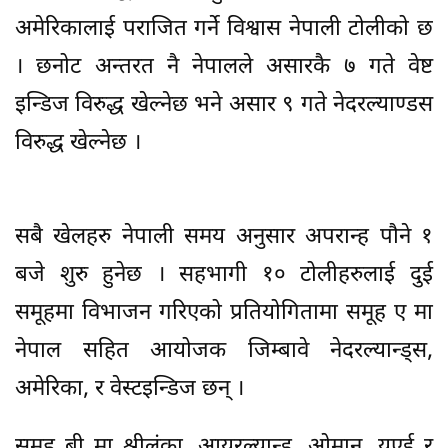
अमेरिकालाई पराजित गर्ने विश्वास नेपाली टोलीको छ
। छनोट अन्तरत नै नेपालले असारकै ७ गते वेष्ट
इन्डिज विरुद्ध खेल्नेछ भने असार ९ गते नेदरल्याण्डस
विरुद्ध खेल्नेछ ।
सबै खेलहरु नेपाली समय अनुसार अपरान्ह पौने १
बजे शुरु हुनेछ । सहभागी १० टोलीहरुलाई दुई
समूहमा विभाजन गरिएको प्रतियोगितामा समूह ए मा
नेपाल सहित आयोजक जिम्बावे नेदरल्यान्ड्स,
अमेरिका, र वेस्टइन्डिज छन् ।
समूह बी मा श्रीलंका, आयरल्यान्ड, ओमान, युएई र