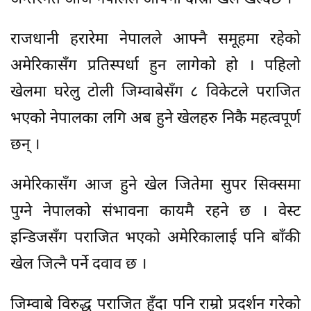
राजधानी हरारेमा नेपालले आफ्नै समूहमा रहेको
अमेरिकासँग प्रतिस्पर्धा हुन लागेको हो । पहिलो
खेलमा घरेलु टोली जिम्वाबेसँग ८ विकेटले पराजित
भएको नेपालका लगि अब हुने खेलहरु निकै महत्वपूर्ण
छन् ।
अमेरिकासँग आज हुने खेल जितेमा सुपर सिक्समा
पुग्ने नेपालको संभावना कायमै रहने छ । वेस्ट
इन्डिजसँग पराजित भएको अमेरिकालाई पनि बाँकी
खेल जित्नै पर्ने दवाव छ ।
जिम्वाबे विरुद्ध पराजित हुँदा पनि राम्रो प्रदर्शन गरेको