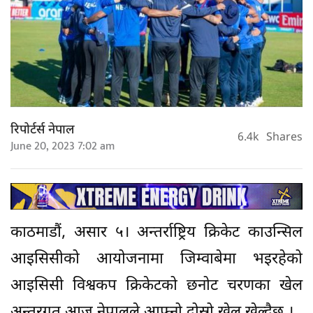
रिपोर्टर्स नेपाल
6.4k
Shares
June 20, 2023 7:02 am
काठमाडौं, असार ५। अन्तर्राष्ट्रिय क्रिकेट काउन्सिल
आइसिसीको आयोजनामा जिम्वाबेमा भइरहेको
आइसिसी विश्वकप क्रिकेटको छनोट चरणका खेल
अन्तरगत आज नेपालले आफ्नो दोस्रो खेल खेल्दैछ ।