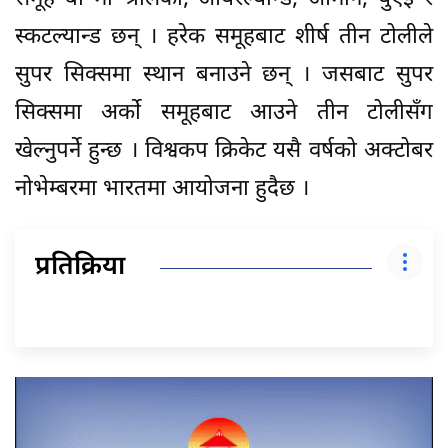
स्कटल्यान्ड छन् । हरेक समूहबाट शीर्ष तीन टोलीले
सुपर सिक्समा स्थान बनाउने छन् । जसबाट सुपर
सिक्समा अर्को समूहबाट आउने तीन टोलीसँग
खेल्नुपर्ने हुन्छ । विश्वकप क्रिकेट यसै वर्षको अक्टोबर
नोभेम्बरमा भारतमा आयोजना हुदैछ ।
प्रतिक्रिया