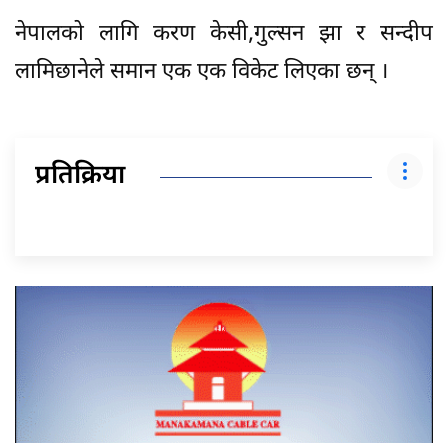
नेपालको लागि करण केसी,गुल्सन झा र सन्दीप
लामिछानेले समान एक एक विकेट लिएका छन् ।
प्रतिक्रिया