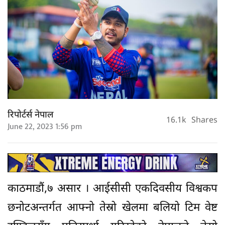
रिपोर्टर्स नेपाल
16.1k
Shares
June 22, 2023 1:56 pm
काठमाडौं,७ असार । आईसीसी एकदिवसीय विश्वकप
छनोटअन्तर्गत आफ्नो तेस्रो खेलमा बलियो टिम वेष्ट