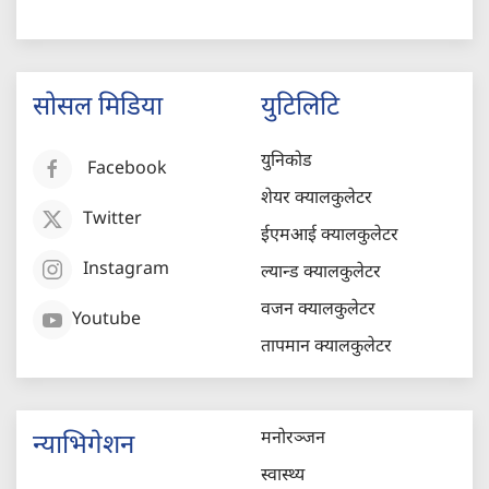
सोसल मिडिया
युटिलिटि
युनिकोड
Facebook
शेयर क्यालकुलेटर
Twitter
ईएमआई क्यालकुलेटर
Instagram
ल्यान्ड क्यालकुलेटर
वजन क्यालकुलेटर
Youtube
तापमान क्यालकुलेटर
मनोरञ्जन
न्याभिगेशन
स्वास्थ्य