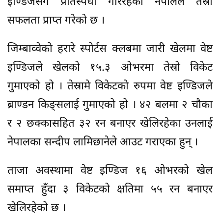
इण्डिजसँग प्रतिस्पर्धा गरिरहेको नेपालले तेस्रो
सफलता प्राप्त गरेको छ ।
जिम्बाव्वेको हरारे स्पोर्टस क्लबमा जारी खेलमा वेष्ट
इण्डिजले खेलको १५.३ ओभरमा तेस्रो विकेट
गुमाएको हो । तेस्रामे विकेटको रुपमा वेष्ट इण्डिजले
ब्राण्डन किङ्सलाई गुमाएको हो । ४२ बलमा २ चौका
र २ छक्कासहित ३२ रन बनाएर खेलिरहेका उनलाई
नेपालका सन्दीप लामिछानेले आउट गराएका हुन् ।
ताजा अवस्थामा वेष्ट इण्डिज १६ ओभरको खेल
समाप्त हुँदा ३ विकेटको क्षतिमा ५५ रन बनाएर
खेलिरहेको छ ।