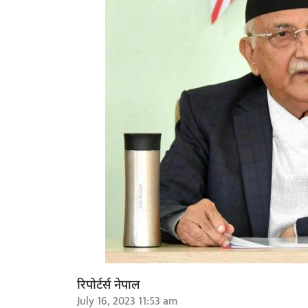
रिपोर्टर्स नेपाल
July 16, 2023 11:53 am