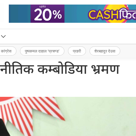
 कांग्रेस
पुष्पकमल दाहाल ‘प्रचण्ड’
प्रहरी
शेरबहादुर देउवा
ीतिक कम्बोडिया भ्रमण