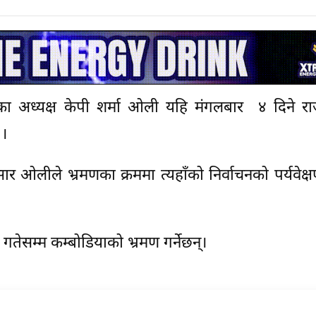
का अध्यक्ष केपी शर्मा ओली यहि मंगलबार ४ दिने र
 ।
 ओलीले भ्रमणका क्रममा त्यहाँको निर्वाचनको पर्यवेक्षण
तेसम्म कम्बोडियाको भ्रमण गर्नेछन्।