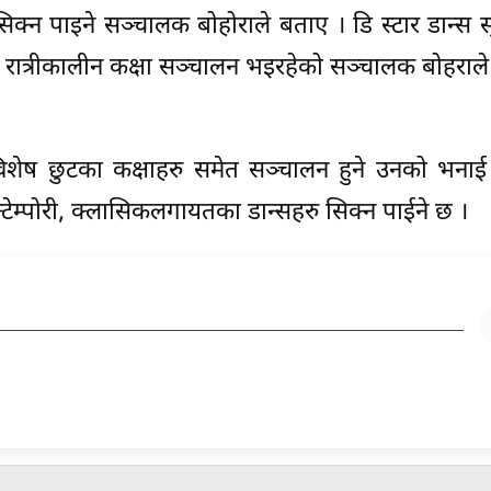
 सिक्न पाइने सञ्चालक बोहोराले बताए । डि स्टार डान्स स्
ा, रात्रीकालीन कक्षा सञ्चालन भइरहेको सञ्चालक बोहराल
िशेष छुटका कक्षाहरु समेत सञ्चालन हुने उनको भनाई
कन्टेम्पोरी, क्लासिकलगायतका डान्सहरु सिक्न पाईने छ ।