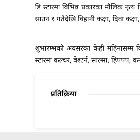
डि स्टारमा विभिन्न प्रकारका मौलिक नृत्य
साउन १ गतेदेखि विहानी कक्षा, दिवा कक्ष
शुभारम्भको अवसरका केही महिनासम्म व
स्टारमा कल्चर, वेश्टर्न, साल्सा, हिपपप, 
प्रतिक्रिया