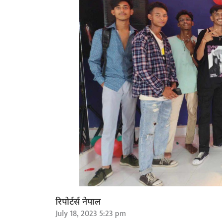
रिपोर्टर्स नेपाल
July 18, 2023 5:23 pm