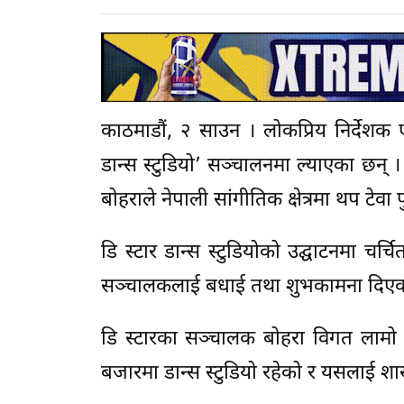
काठमाडौं, २ साउन । लोकप्रिय निर्देशक ए
डान्स स्टुडियो’ सञ्चालनमा ल्याएका छन् ।
बोहराले नेपाली सांगीतिक क्षेत्रमा थप टेवा प
डि स्टार डान्स स्टुडियोको उद्घाटनमा च
सञ्चालकलाई बधाई तथा शुभकामना दिएक
डि स्टारका सञ्चालक बोहरा विगत लामो स
बजारमा डान्स स्टुडियो रहेको र यसलाई शा