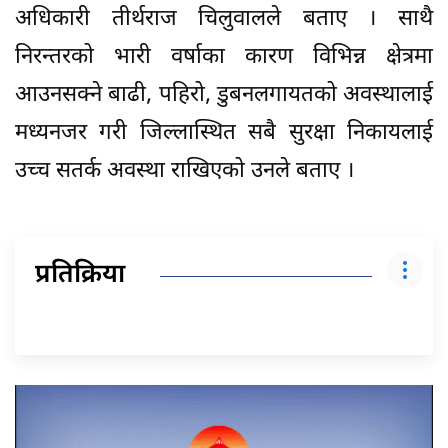
अधिकारी तीर्थराज चिलुवालले बताए । साथै
निरन्तरको भारी वर्षाका कारण विभिन्न क्षेत्रमा
आउनसक्ने बाढी, पहिरो, डुबनलगायतको अवस्थालाई
मध्यनजर गरी जिल्लास्थित सबै सुरक्षा निकायलाई
उच्च सतर्क अवस्था राखिएको उनले बताए ।
प्रतिक्रिया