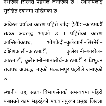
नभएको सिस्नेरी प्रहरीले जनाएको छ । स्थानीयलाई
सुरक्षित स्थानमा राखिएको छ ।
अविरल वर्षाका कारण पहिरो जाँदा हेटौँडा–काठमाडौँ
सडक अवरुद्ध भएको छ । पहिरोका कारण
कान्तिलोकपथ, भीमफेदी–कुलेखानी–सिस्नेरी–
दक्षिणकाली–काठमाडौँ, कुलेखानी–फाखेल–
काठमाडौँ, कुलेखानी–मातातीर्थ–काठमाडौँ र त्रिभुवन
राजपथ अवरुद्ध भएको मकवानपुर प्रहरीले जनाएको
छ ।
स्थानीय तह, सडक विभागसँगको समन्वयमा पहिरो
पन्छाउने काम भइरहेको मकवानपुरका प्रमुख जिल्ला