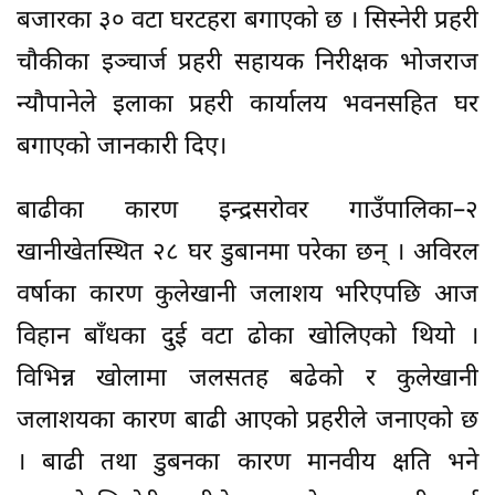
बजारका ३० वटा घरटहरा बगाएको छ । सिस्नेरी प्रहरी
चौकीका इञ्चार्ज प्रहरी सहायक निरीक्षक भोजराज
न्यौपानेले इलाका प्रहरी कार्यालय भवनसहित घर
बगाएको जानकारी दिए।
बाढीका कारण इन्द्रसरोवर गाउँपालिका–२
खानीखेतस्थित २८ घर डुबानमा परेका छन् । अविरल
वर्षाका कारण कुलेखानी जलाशय भरिएपछि आज
विहान बाँधका दुई वटा ढोका खोलिएको थियो ।
विभिन्न खोलामा जलसतह बढेको र कुलेखानी
जलाशयका कारण बाढी आएको प्रहरीले जनाएको छ
। बाढी तथा डुबनका कारण मानवीय क्षति भने