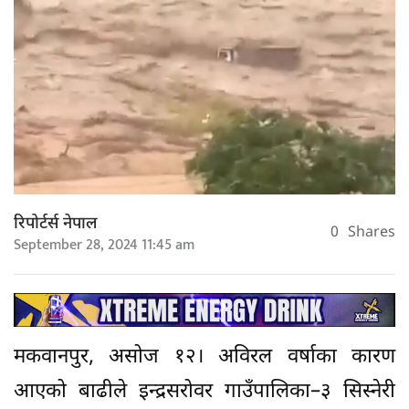
रिपोर्टर्स नेपाल
0
Shares
September 28, 2024 11:45 am
मकवानपुर, असोज १२। अविरल वर्षाका कारण
आएको बाढीले इन्द्रसरोवर गाउँपालिका–३ सिस्नेरी