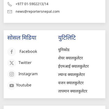
+977 01-5902213/14
news@reportersnepal.com
सोसल मिडिया
युटिलिटि
युनिकोड
Facebook
शेयर क्यालकुलेटर
Twitter
ईएमआई क्यालकुलेटर
Instagram
ल्यान्ड क्यालकुलेटर
वजन क्यालकुलेटर
Youtube
तापमान क्यालकुलेटर