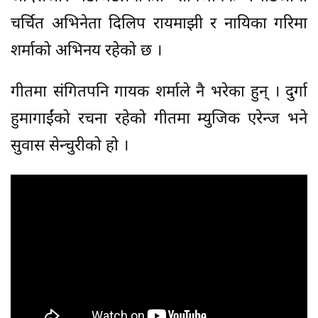
चर्चित अभिनेता दिलिप रायमाझी र नायिका गरिमा
शर्माको अभिनय रहेको छ ।
गीतमा संगितपनि गायक शर्माले नै भरेका हुन् । दुर्गा
हुमागाईंको रचना रहेको गीतमा म्युजिक एरेन्ज भने
सुवास सेन्चुरीको हो ।