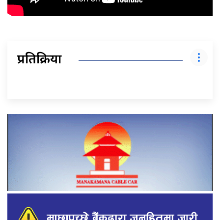
प्रतिक्रिया