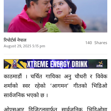
रिपोर्टर्स नेपाल
140
Shares
August 29, 2025 5:15 pm
काठमाडौं । चर्चित गायिका अनु चौधरी र विवेक
शर्माको स्वर रहेको ‘आगमन’ गीतको भिडिओ
सार्वजनिक भएको छ ।
ओएसआर डिजिटलमार्फत सार्वजनिक भिडिओमा