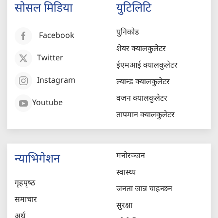
सोसल मिडिया
युटिलिटि
युनिकोड
Facebook
शेयर क्यालकुलेटर
Twitter
ईएमआई क्यालकुलेटर
Instagram
ल्यान्ड क्यालकुलेटर
वजन क्यालकुलेटर
Youtube
तापमान क्यालकुलेटर
मनोरञ्जन
न्याभिगेशन
स्वास्थ्य
गृहपृष्‍ठ
जनता जान्न चाहन्छन
समाचार
सुरक्षा
अर्थ