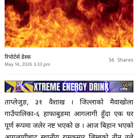
रिपोर्टर्स डेस्क
56
Shares
May 14, 2026 3:33 pm
ताप्लेजुङ, ३१ वैशाख । जिल्लाको मैवाखोला
गाउँपालिका-६ हाफाबुङमा आगलागी हुँदा एक घर
पूर्ण रूपमा जलेर नष्ट भएको छ । आज बिहान भएको
आगलागीबाट स्थानीय रामकुमार लिम्बुको तीन तले