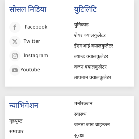
सोसल मिडिया
युटिलिटि
युनिकोड
Facebook
शेयर क्यालकुलेटर
Twitter
ईएमआई क्यालकुलेटर
Instagram
ल्यान्ड क्यालकुलेटर
वजन क्यालकुलेटर
Youtube
तापमान क्यालकुलेटर
मनोरञ्जन
न्याभिगेशन
स्वास्थ्य
गृहपृष्‍ठ
जनता जान्न चाहन्छन
समाचार
सुरक्षा