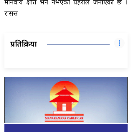
मानवीय क्षति भने नभएको प्रहरीले जनाएको छ ।
रासस
प्रतिक्रिया