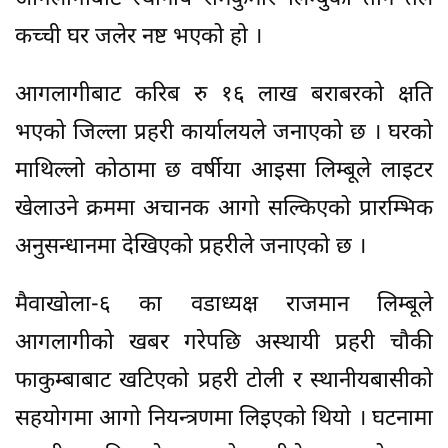
कच्ची घर जलेर नष्ट भएको हो ।
आगलागीबाट करिब रु १६ लाख बराबरको क्षति
भएको जिल्ला प्रहरी कार्यालयले जनाएको छ । घरको
माथिल्लो कोठामा छ वर्षीया आइसा लिम्बूले लाइटर
खेलाउने क्रममा अचानक आगो सल्किएको प्रारम्भिक
अनुसन्धानमा देखिएको प्रहरीले जनाएको छ ।
मैवाखोला-६ का वडाध्यक्ष राजमान लिम्बूले
आगलागीको खबर गरेपछि अस्थायी प्रहरी चौकी
फाकुम्बाबाट खटिएको प्रहरी टोली र स्थानीयबासीको
सहयोगमा आगो नियन्त्रणमा लिइएको थियो । घटनामा