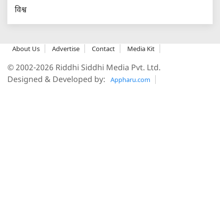
विश्व
About Us
Advertise
Contact
Media Kit
© 2002-2026 Riddhi Siddhi Media Pvt. Ltd.
Designed & Developed by:
Appharu.com