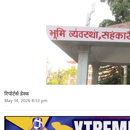
रिपोर्टर्स डेस्क
May 14, 2026 8:53 pm