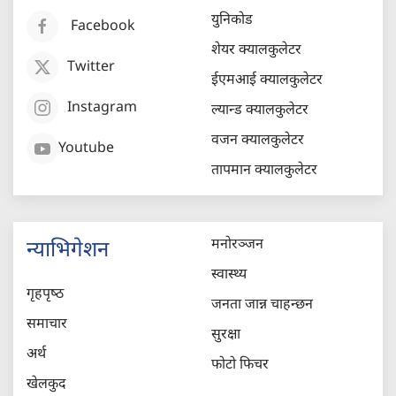
युनिकोड
Facebook
शेयर क्यालकुलेटर
Twitter
ईएमआई क्यालकुलेटर
Instagram
ल्यान्ड क्यालकुलेटर
वजन क्यालकुलेटर
Youtube
तापमान क्यालकुलेटर
मनोरञ्जन
न्याभिगेशन
स्वास्थ्य
गृहपृष्‍ठ
जनता जान्न चाहन्छन
समाचार
सुरक्षा
अर्थ
फोटो फिचर
खेलकुद