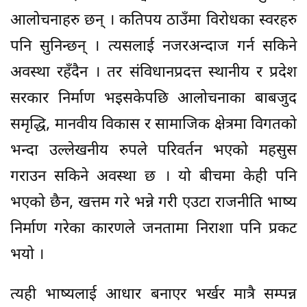
आलोचनाहरु छन् । कतिपय ठाउँमा विरोधका स्वरहरु
पनि सुनिन्छन् । त्यसलाई नजरअन्दाज गर्न सकिने
अवस्था रहँदैन । तर संविधानप्रदत्त स्थानीय र प्रदेश
सरकार निर्माण भइसकेपछि आलोचनाका बाबजुद
समृद्धि, मानवीय विकास र सामाजिक क्षेत्रमा विगतको
भन्दा उल्लेखनीय रुपले परिवर्तन भएको महसुस
गराउन सकिने अवस्था छ । यो बीचमा केही पनि
भएको छैन, खत्तम गरे भन्ने गरी एउटा राजनीति भाष्य
निर्माण गरेका कारणले जनतामा निराशा पनि प्रकट
भयो ।
त्यही भाष्यलाई आधार बनाएर भर्खर मात्रै सम्पन्न