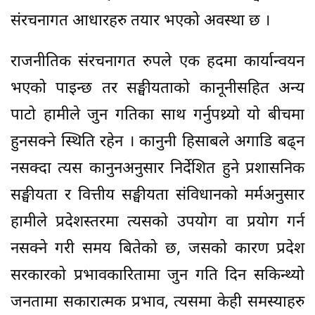
संरचनागत आधारहरु तयार भएको अवस्था छ ।
राजनीतिक संरचनागत रुपले एक हदमा कार्यान्वयन
भएको पाइन्छ तर सङ्घीयताको कानूनीसहित अन्य
पाटो हामीले जुन गतिका साथ गर्नुपथ्र्यो यो बीचमा
हुनसक्ने स्थिति रहेन । कानुनी हिसाबले अगाडि बढ्न
नसक्दा त्यस कानुनअनुसार निर्देशित हुने प्रशासनिक
सङ्घीयता र वित्तीय सङ्घीयता संविधानको मर्मअनुसार
हामीले प्रदेशस्तरमा त्यसको उपयोग वा प्रयोग गर्न
नसक्ने गरी समय बितेको छ, जसको कारण प्रदेश
सरकारको प्रभावकारितामा जुन गति दिन सकिन्थ्यो
जनतामा सकारात्मक प्रभाव, त्यसमा केही समस्याहरु