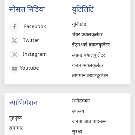
सोसल मिडिया
युटिलिटि
युनिकोड
Facebook
शेयर क्यालकुलेटर
Twitter
ईएमआई क्यालकुलेटर
Instagram
ल्यान्ड क्यालकुलेटर
वजन क्यालकुलेटर
Youtube
तापमान क्यालकुलेटर
मनोरञ्जन
न्याभिगेशन
स्वास्थ्य
गृहपृष्‍ठ
जनता जान्न चाहन्छन
समाचार
सुरक्षा