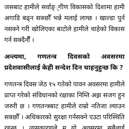
जसबाट हामीले सर्वाङ््गीण विकासको दिशामा हामी
अगाडि बढ्न सक्छौँ भन्ने मलाई लाग्छ । खाल्डा पुर्न
नसक्ने गरी खोलिएका बाटोले हामीले चाहेको विकास
गर्न सक्दैनौंँ ।
अन्त्यमा, गणतन्त्र दिवसको अवसरमा
प्रदेशवासीलाई केही सन्देश दिन चाहनुहुन्छ कि ?
गणतन्त्र दिवस जेठ १५ गतेको पावन अवसरमा हामीले
प्राप्त गरेको संविधानको रक्षाका निम्ति अझ सजग हुन
जरुरी छ । गणतन्त्रबाट हामीले राम्रो नतिजा ल्याउन
सक्छौँ । अधिकारको सुरक्षा गर्नसक्ने एउटा परिस्थिति
रहन्छ । त्यसकारणले म यो अवसरमा सबैलाई