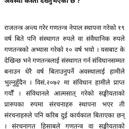
अवस्था कस्तो देख्नुभएको छ ?
राजतन्त्र अन्त्य गरेर गणतन्त्र नेपाल स्थापना गरेको १९
वर्ष बिते पनि संस्थागत रुपले वा संवैधानिक रुपले
गणतन्त्रको अभ्यास गरेको १० वर्ष भयो । यसबाट के
देखिन्छ भने गणतन्त्रलाई संस्थागत गर्न संविधानसम्मत
बनाउन धेरै वर्ष बिताउनुपर्ने अवस्थालाई हामीले
भुल्नुहुँदैन । विसं.२०७२ मा संविधान हामीले प्राप्त
गर्यौँ । संविधानले आत्मसात् गरेको सङ्घीयताको
प्रारुपका रुपमा संरचनाहरु स्थापना भएर ती
संरचनाहरुले पनि करिब दुई कार्यकाल बिताएका छन्
। संरचनागत हिसाबले गणतन्त्र वा सङ्घीयताको