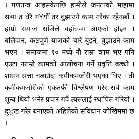
। गणतन्त्र आइसकेपछि हामीले जनताको माझमा
सभा त धेरै ग¥यौँ तर बुझाउने काम गरेका रहेनछौँ ।
हाम्रो समाज सजिलै यहाँसम्म आएको होइन ।
बलिदान, कष्टपूर्ण यात्राको बारे बुझ्ने, बुझाउने काम
भएन । समाजमा १० मध्ये नौ राम्रा काम भए पनि
एउटा नराम्रो कामको आलोचना गर्ने प्रवृत्ति बढ्यो ।
शासन सत्ता चलाउँदा कमीकमजोरी भएका थिए । ती
कमीकमजोरीको एकतर्फी विश्लेषण गरेर सबै काम
शून्य थियो भनेर प्रचार गर्दै त्यसलाई स्थापित गरियो ।
दुःुख गरेर बनाएको अहिलेको संविधान जोखिममा छ
।