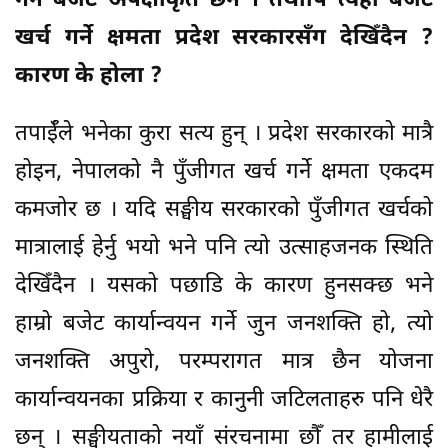
गर्ने बजेट अपेक्षाकृत छैन । तथापि त्यही बजेट
खर्च गर्ने क्षमता प्रदेश सरकारसँग देखिँदैन ?
कारण के होला ?
तपाईँले भनेका कुरा सत्य हुन् । प्रदेश सरकारको मात्रै
होइन, नेपालको नै पुँजीगत खर्च गर्ने क्षमता एकदम
कमजोर छ । यदि सङ्घीय सरकारको पुँजीगत खर्चको
मात्रालाई हेर्नु भयो भने पनि त्यो उत्साहजनक स्थिति
देखिँदैन । यसको पछाडि के कारण हुनसक्छ भने
हाम्रो बजेट कार्यान्वयन गर्ने जुन जनशक्ति हो, त्यो
जनशक्ति अपुरो, परम्परागत मात्र छैन योजना
कार्यान्वयनका प्रक्रिया र कानुनी जटिलताहरु पनि धेरै
छन् । सङ्घीयताको नयाँ संरचनामा छौँ तर हामीलाई