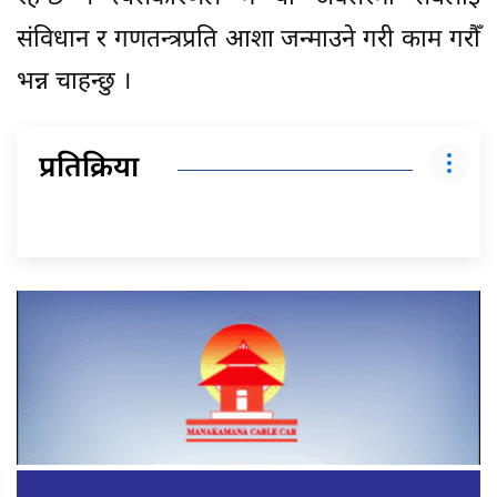
संविधान र गणतन्त्रप्रति आशा जन्माउने गरी काम गरौँ
भन्न चाहन्छु ।
प्रतिक्रिया