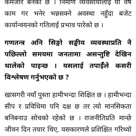
कमजोर बनेको छ । निर्माण व्यवसायीलाई यो वर्ष
काम गर भनेर भन्नसक्ने अवस्था नहुँदा बजेट
कार्यान्वयनको गतिलाई प्रभाव पारेको छ ।
गणतन्त्र अनि सिङ्गो सङ्घीय व्यवस्थाप्रति नै
पछिल्लो समयमा जनतामा असन्तुष्टि देखिन
थालेको पाइन्छ । यसलाई तपाईँले कसरी
विश्लेषण गर्नुभएको छ ?
खासगरी नयाँ पुस्ता हामीभन्दा शिक्षित छ । हामीभन्दा
सीप र प्रविधिमा पनि दक्ष छ तर त्यो मानसिकता
बनिबनाउ सोचको रहेको छ । राजनीतिप्रति मान्छे
जीवन दिन तयार थिए, यसकारणले प्रशिक्षित गरिथ्यो