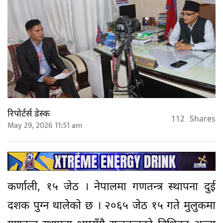
रिपोर्टर्स डेस्क
112
Shares
May 29, 2026 11:51 am
कर्णाली, १५ जेठ । नेपालमा गणतन्त्र स्थापना दुई
दशक पुग्न थालेको छ । २०६५ जेठ १५ गते मुलुकमा