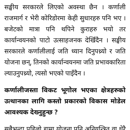
सङ्घीय सरकारले लिएको अवस्था छैन । कर्णाली
राजमार्ग र भेरी कोरिडोरमा केही सुधारहरु पनि भए ।
बजेटको मात्रा पनि थपिने कुराहरु भयो तर
कार्यान्वयनको पाटो उत्साहजनक देखिँदैन । सङ्घीय
सरकारले कर्णालीलाई जति ध्यान दिनुपथ्र्यो र जति
योजना छन्, तिनको कार्यान्वयनमा जति प्रभावकारिता
ल्याउनुपथ्र्यो, त्यसो भएको पाइँदैन ।
कर्णालीजस्ता विकट भूगोल भएका क्षेत्रहरुको
उत्थानका लागि कस्तो प्रकारको विकास मोडेल
आवश्यक देख्नुहुन्छ ?
सबैभन्दा पहिलो हाम्रा योजना पनि अनियन्त्रित वा धेरै