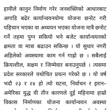
हामीले कानुन निर्माण गरेर जनशक्तिको आधारबाट
अगाडि बढेर कार्यान्वयनयोग्य योजना छनोट गरी
पहिचान भएका वा अध्ययन भएका योजना मात्रै छनोट
गर्ने तहमा पुग्न सकियो भने बजेट कार्यान्वयनको
क्षमता वा मात्रा बढाउन सकिन्छ । यो सुधार नगरी
अहिलेको अवस्थामा काम गर्न गाह्रो छ । सबैलाई
क्रियाशील, सक्षम र जिम्मेवार बनाउनुपर्छ । त्यसमा
प्रदेश सरकारले यथोचित प्रयत्न गरेको छ । यो वर्ष
भदौ २३ र २४ हो त्यो घटना, निर्वाचन र इरान–
अमेरिका युद्ध यी तीन कारणले दुई महिनामा हाम्रो
विकास निर्माणका योजना कार्यान्वयन अवस्था