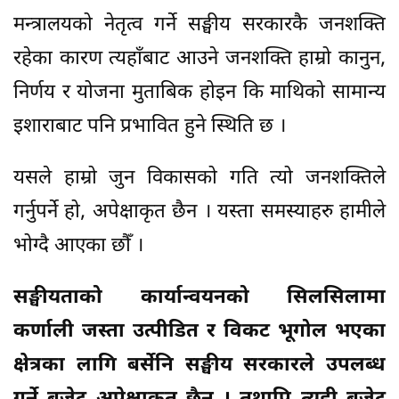
मन्त्रालयको नेतृत्व गर्ने सङ्घीय सरकारकै जनशक्ति
रहेका कारण त्यहाँबाट आउने जनशक्ति हाम्रो कानुन,
निर्णय र योजना मुताबिक होइन कि माथिको सामान्य
इशाराबाट पनि प्रभावित हुने स्थिति छ ।
यसले हाम्रो जुन विकासको गति त्यो जनशक्तिले
गर्नुपर्ने हो, अपेक्षाकृत छैन । यस्ता समस्याहरु हामीले
भोग्दै आएका छौँ ।
सङ्घीयताको कार्यान्वयनको सिलसिलामा
कर्णाली जस्ता उत्पीडित र विकट भूगोल भएका
क्षेत्रका लागि बर्सेनि सङ्घीय सरकारले उपलब्ध