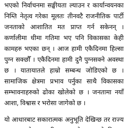
भएको निर्वाचनमा सङ्घीयता ल्याउन र कार्यान्वयनका
निम्ति नेतृत्व गरेका मूलतः तीनवटै राजनीतिक पार्टी
जनताको आशातित मत प्राप्त गर्न सकेनन् ।
कर्णालीमा धीमा गतिमा भए पनि विकासका केही
कामहरु भएका छन् । आज हामी एकैदिनमा हिल्सा
पुग्न सक्छौँ । एकैदिनमा हामी दुनै पुग्नसक्ने अवस्था
छ । यातायातले हाम्रो सम्बन्ध जोडिएको छ ।
सामाजिक क्षेत्रमा प्रभाव पर्नुका साथै विकासका
सम्भावनाहरुको ढोका खोलेको छ । जनतामा नयाँ
आशा, विश्वास र भरोसा जागेको छ ।
यो आधारबाट सकारात्मक अनुभूति देखिन्छ तर राज्य