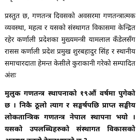
प्रस्तुत छ, गणतन्त्र दिवसको अवसरमा गणतन्त्रात्मक
व्यवस्था, महत्व र यसको संस्थागत विकासमा केन्द्रित
रहेर कर्णाली प्रदेशका मुख्यमन्त्री यामलाल कँडेलसँग
रासस कर्णाली प्रदेश प्रमुख शुरबहादुर सिंह र स्थानीय
समाचारदाता हेमन्त केसीले कुराकानी गरेको सम्पादित
अंशः
मुलुक गणतन्त्र स्थापनाको १९औं वर्षमा पुगेको
छ । निकै ठूलो त्याग र सङ्घर्षपछि प्राप्त सङ्घीय
लोकतान्त्रिक गणतन्त्र नेपाल स्थापना भयो ।
यसको उपलब्धिहरुको संस्थागत विकासको