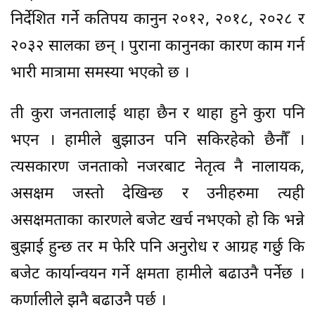
निर्देशित गर्ने कतिपय कानुन २०१२, २०१८, २०२८ र
२०३२ सालका छन् । पुराना कानुनका कारण काम गर्न
भारी मात्रामा समस्या भएको छ ।
ती कुरा जनतालाई थाहा छैन र थाहा हुने कुरा पनि
भएन । हामीले बुझाउन पनि सकिरहेको छैनौँ ।
त्यसकारण जनताको नजरबाट नेतृत्व नै नालायक,
असक्षम जस्तो देखिन्छ र उनीहरुमा त्यही
असक्षमताका कारणले बजेट खर्च नभएको हो कि भन्ने
बुझाई हुन्छ तर म फेरि पनि अनुरोध र आग्रह गर्छु कि
बजेट कार्यान्वयन गर्ने क्षमता हामीले बढाउनै पर्नेछ ।
कर्णालीले झनै बढाउनै पर्छ ।