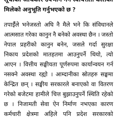
सूचीका अधिकार उपभोग गर्ने स्वायत्तता कतिको
मिलेको अनुभूति गर्नुभएको छ ?
तपाईँले भनेजस्तो अघि नै मैले भने कि संविधानले
आत्मसात गरेका कानुन नै बनेको अवस्था छैन । जस्तो
नेपाल प्रहरीको कानुन बनेन, जसले गर्दा सुरक्षा
निकाय प्रदेशको मातहतमा आउनुपर्ने थियो, त्यो
आएन । वित्तीय सङ्घीयता पूर्णरुपमा कार्यान्वयन गर्न
नसक्ने अवस्था रह्यो । आम्दानीका स्रोतहरु सङ्घमा
केन्द्रित छन् । सङ्घीय सरकारले बनाएको वा वितरण
गरेको बजेटमा हामीले चित्त बुझाउनुपर्ने स्थिति रहेको
छ । निजामती सेवा ऐन निर्माण नभएका कारण
कर्मचारी क्षेत्रमा अहिले पनि प्रदेश सरकारको