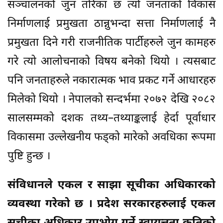
सञ्चालनको जुन तरिका छ त्यो जनताको विकास
निर्माणलाई प्रमुखता ठान्नुभन्दा सत्ता निर्माणलाई नै
प्रमुखता दिने गरी राजनीतिक पार्टीहरुले जुन कामहरु
गरे त्यो आलोचनाको विषय बनेको थियो । त्यसबाट
पनि जनताहरुले नकारात्मक भाव प्रकट गर्ने आधारहरु
मिलेको थियो । नेपालको सन्दर्भमा २०७२ देखि २०८२
सालसम्मको दशक तथ्य–तथ्याङ्कलाई हेर्दा पूर्वाधार
विकासमा उल्लेखनीय फड्को मारेको अवधिका रूपमा
पुष्टि हुन्छ ।
संविधानले एकल र साझा सूचीका अधिकारको
व्यवस्था गरेको छ । प्रदेश सरकारहरुलाई एकल