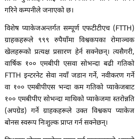
गरिने कम्पनीले जनाएको छ।
विशेष प्याकेजअन्तर्गत सम्पूर्ण एफटीटीएच (FTTH)
ग्राहकहरूले ९९९ रुपैयाँमा विश्वकपका रोमाञ्चक
खेलहरूको प्रत्यक्ष प्रसारण हेर्न सक्नेछन्। त्यसैगरी,
वार्षिक १०० एमबीपी एसवा सोभन्दा बढी गतिको
FTTH इन्टरनेट सेवा नयाँ जडान गर्ने, नवीकरण गर्ने
वा १०० एमबीपीएस भन्दा कम गतिको प्याकेजबाट
१०० एमबीपीए सोभन्दा माथिको प्याकेजमा स्तरोन्नति
(अपग्रेड) गर्ने ग्राहकहरूले उक्त विश्वकप प्याकेज
बोनस स्वरूप निःशुल्क प्राप्त गर्न सक्नेछन्।