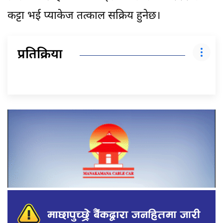
कट्टा भई प्याकेज तत्काल सक्रिय हुनेछ।
प्रतिक्रिया