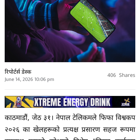
रिपोर्टर्स डेस्क
406
Shares
June 14, 2026 10:06 pm
काठमाडौं, जेठ ३१। नेपाल टेलिकमले फिफा विश्वकप
२०२६ का खेलहरूको प्रत्यक्ष प्रसारण सहज रूपमा