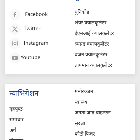
युनिकोड
Facebook
शेयर क्यालकुलेटर
Twitter
ईएमआई क्यालकुलेटर
Instagram
ल्यान्ड क्यालकुलेटर
वजन क्यालकुलेटर
Youtube
तापमान क्यालकुलेटर
मनोरञ्जन
न्याभिगेशन
स्वास्थ्य
गृहपृष्‍ठ
जनता जान्न चाहन्छन
समाचार
सुरक्षा
अर्थ
फोटो फिचर