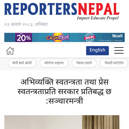
२३ श्रावण २०८३, शनिबार
English
केपी शर्मा ओली
कोरोना भाइरस
नेकपा एमाले
नेपाली कांग्रेस
अभिव्यक्ति स्वतन्त्रता तथा प्रेस
स्वतन्त्रताप्रति सरकार प्रतिबद्ध छ
:सञ्चारमन्त्री