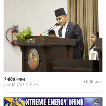
रिपोर्टर्स नेपाल
98
Shares
June 17, 2026 3:03 pm