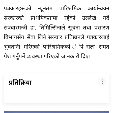
पत्रकारहरूको न्यूनतम पारिश्रमिक कार्यान्वयन
सरकारको प्राथमिकतामा रहेको उल्लेख गर्दै
सञ्चारमन्त्री डा. तिमिल्सिनाले सूचना तथा प्रसारण
विभागसँग सेवा लिने सञ्चार प्रतिष्ठानले पत्रकारलाई
भुक्तानी गरिएको पारिश्रमिकको ं‘पे–रोल’ समेत
पेश गर्नुपर्ने व्यवस्था गरिएको जानकारी दिए।
प्रतिक्रिया