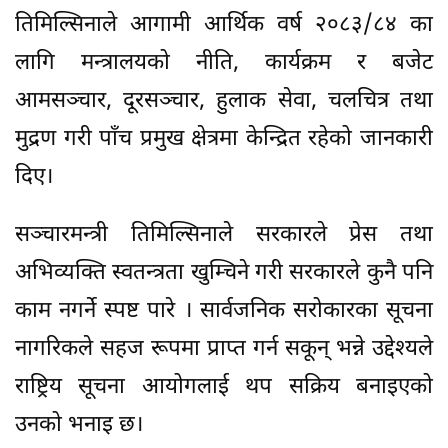
तिमिल्सिनाले आगामी आर्थिक वर्ष २०८३/८४ का
लागि मन्त्रालयको नीति, कार्यक्रम र बजेट
आमसञ्चार, दूरसञ्चार, हुलाक सेवा, चलचित्र तथा
मुद्रण गरी पाँच प्रमुख क्षेत्रमा केन्द्रित रहेको जानकारी
दिए।
सञ्चारमन्त्री तिमिल्सिनाले सरकारले प्रेस तथा
अभिव्यक्ति स्वतन्त्रता खुम्चिने गरी सरकारले कुनै पनि
काम नगर्ने स्पष्ट पारे । सार्वजनिक सरोकारका सूचना
नागरिकले सहज रूपमा प्राप्त गर्न सकून् भन्ने उद्देश्यले
राष्ट्रिय सूचना आयोगलाई थप सक्रिय बनाइएको
उनको भनाइ छ।