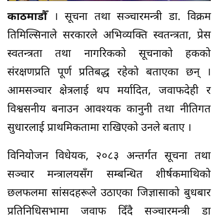
काठमाडौँ
। सूचना तथा सञ्चारमन्त्री डा. विक्रम
तिमिल्सिनाले सरकारले अभिव्यक्ति स्वतन्त्रता, प्रेस
स्वतन्त्रता तथा नागरिकको सूचनाको हकको
संरक्षणप्रति पूर्ण प्रतिबद्ध रहेको बताएका छन् ।
आमसञ्चार क्षेत्रलाई थप मर्यादित, जवाफदेही र
विश्वसनीय बनाउन आवश्यक कानुनी तथा नीतिगत
सुधारलाई प्राथमिकतामा राखिएको उनले बताए ।
विनियोजन विधेयक, २०८३ अन्तर्गत सूचना तथा
सञ्चार मन्त्रालयसँग सम्बन्धित शीर्षकमाथिको
छलफलमा सांसदहरूले उठाएका जिज्ञासाको बुधबार
प्रतिनिधिसभामा जवाफ दिँदै सञ्चारमन्त्री डा‍