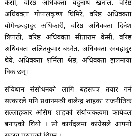
केसी, वरिष्ठ अधिवक्ता यदुनाथ खनाल, वरिष्ठ
अधिवक्ता गोपालकृष्ण घिमिरे, वरिष्ठ अधिवक्ता
योगेन्द्रबहादुर अधिकारी, वरिष्ठ अधिवक्ता दिनेश
त्रिपाठी, वरिष्ठ अधिवक्ता सीताराम केसी, वरिष्ठ
अधिवक्ता ललितकुमार बस्नेत, अधिवक्ता रनबहादुर
थेवे, अधिवक्ता शर्मिला श्रेष्ठ, अधिवक्ता झलमाया
विक छन्।
संविधान संसोधनको लागि बहसपत्र तयार गर्न
सरकारले पनि प्रधानमन्त्री वालेन्द्र शाहका राजनीतिक
सल्लाहकार असिम शाहको संयोजकत्वमा कार्यदल
बनाएको थियो । सो कार्यदलमा कांग्रेसले आफ्नो