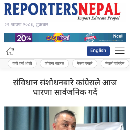
२२ श्रावण २०८३, शुक्रबार
English
केपी शर्मा ओली
कोरोना भाइरस
नेकपा एमाले
नेपाली कांग्रेस
संविधान संशोधनबारे कांग्रेसले आज
धारणा सार्वजनिक गर्दै