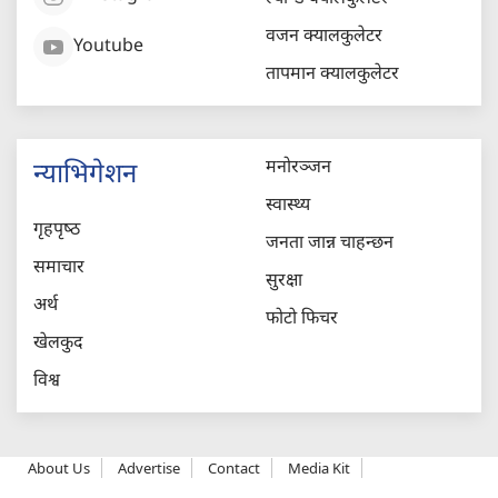
वजन क्यालकुलेटर
Youtube
तापमान क्यालकुलेटर
मनोरञ्जन
न्याभिगेशन
स्वास्थ्य
गृहपृष्‍ठ
जनता जान्न चाहन्छन
समाचार
सुरक्षा
अर्थ
फोटो फिचर
खेलकुद
विश्व
About Us
Advertise
Contact
Media Kit