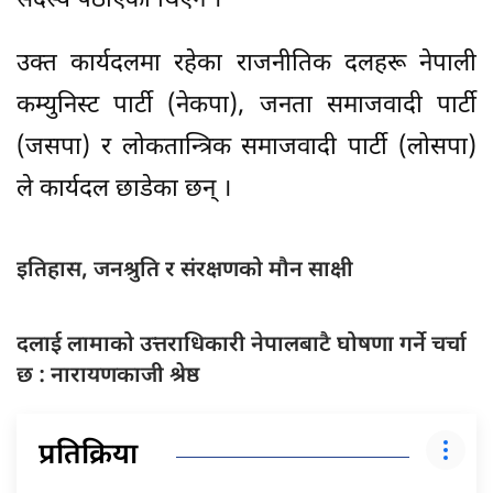
सदस्य पठाएको थिएन ।
उक्त कार्यदलमा रहेका राजनीतिक दलहरू नेपाली
कम्युनिस्ट पार्टी (नेकपा), जनता समाजवादी पार्टी
(जसपा) र लोकतान्त्रिक समाजवादी पार्टी (लोसपा)
ले कार्यदल छाडेका छन् ।
इतिहास, जनश्रुति र संरक्षणको मौन साक्षी
दलाई लामाको उत्तराधिकारी नेपालबाटै घोषणा गर्ने चर्चा
छ : नारायणकाजी श्रेष्ठ
प्रतिक्रिया