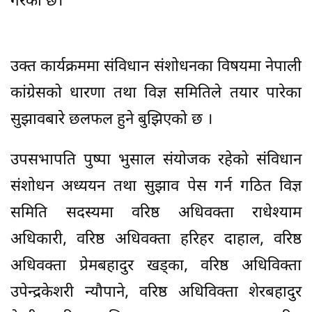
गरेको छ।
उक्त कार्यक्रममा संविधान संशोधनका विषयमा नेपाली
कांग्रेसको धारणा तथा विज्ञ समितिले तयार पारेका
सुझावबारे छलफल हुने बुझिएको छ ।
उपसभापति पुष्पा भुसाल संयोजक रहेको संविधान
संशोधन अध्ययन तथा सुझाव पेस गर्न गठित विज्ञ
समिति सदस्यमा वरिष्ठ अधिवक्ता राधेश्याम
अधिकारी, वरिष्ठ अधिवक्ता हरिहर दाहाल, वरिष्ठ
अधिवक्ता प्रेमबहादुर खड्का, वरिष्ठ अधिविक्ता
उपेन्द्रकेशरी न्यौपाने, वरिष्ठ अधिविक्ता शेरबहादुर