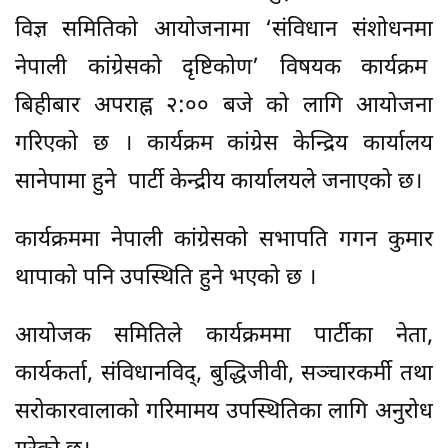
विज्ञ समितिको आयोजनामा ‘संविधान संशोधनमा
नेपाली कांग्रेसको दृष्टिकोण’ विषयक कार्यक्रम
बिहीबार अपराह्न २:०० बजे को लागि आयोजना
गरिएको छ । कार्यक्रम कांग्रेस केन्द्रिय कार्यालय
सानेपामा हुने पार्टी केन्द्रीय कार्यालयले जनाएको छ।
कार्यक्रममा नेपाली कांग्रेसको सभापति गगन कुमार
थापाको पनि उपस्थिति हुने भएको छ ।
आयोजक समितिले कार्यक्रममा पार्टीका नेता,
कार्यकर्ता, संविधानविद्, बुद्धिजीवी, सञ्चारकर्मी तथा
सरोकारवालाको गरिमामय उपस्थितिका लागि अनुरोध