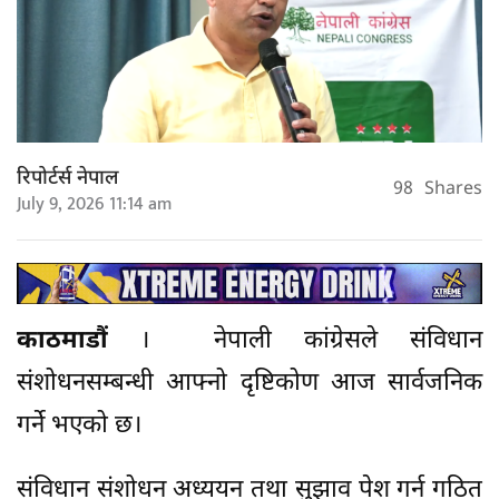
रिपोर्टर्स नेपाल
98
Shares
July 9, 2026 11:14 am
काठमाडौं
। नेपाली कांग्रेसले संविधान
संशोधनसम्बन्धी आफ्नो दृष्टिकोण आज सार्वजनिक
गर्ने भएको छ।
संविधान संशोधन अध्ययन तथा सुझाव पेश गर्न गठित