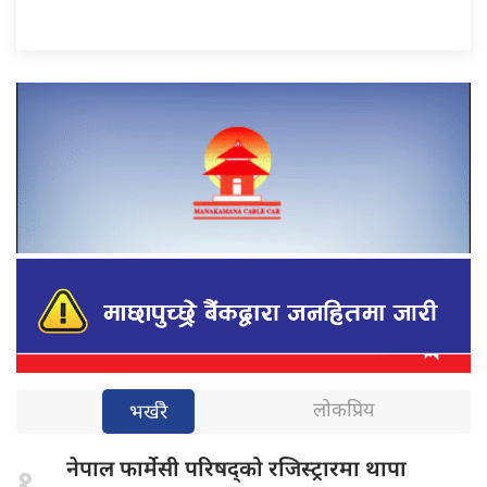
लोकप्रिय
भर्खरै
नेपाल फार्मेसी
परिषद्को रजिस्ट्रारमा थापा
१.