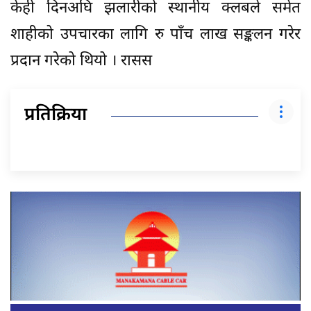
केही दिनअघि झलारीको स्थानीय क्लबले समेत
शाहीको उपचारका लागि रु पाँच लाख सङ्कलन गरेर
प्रदान गरेको थियो । रासस
प्रतिक्रिया