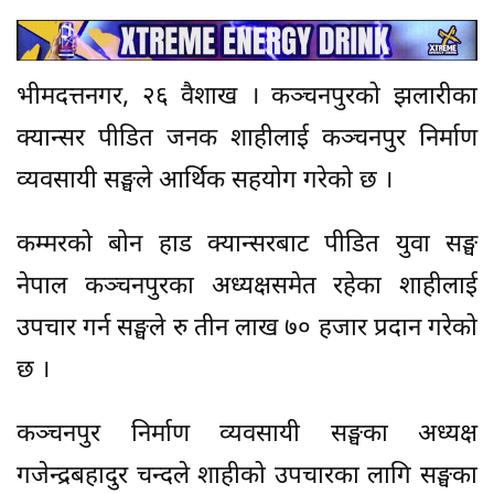
भीमदत्तनगर, २६ वैशाख । कञ्चनपुरको झलारीका
क्यान्सर पीडित जनक शाहीलाई कञ्चनपुर निर्माण
व्यवसायी सङ्घले आर्थिक सहयोग गरेको छ ।
कम्मरको बोन हाड क्यान्सरबाट पीडित युवा सङ्घ
नेपाल कञ्चनपुरका अध्यक्षसमेत रहेका शाहीलाई
उपचार गर्न सङ्घले रु तीन लाख ७० हजार प्रदान गरेको
छ ।
कञ्चनपुर निर्माण व्यवसायी सङ्घका अध्यक्ष
गजेन्द्रबहादुर चन्दले शाहीको उपचारका लागि सङ्घका