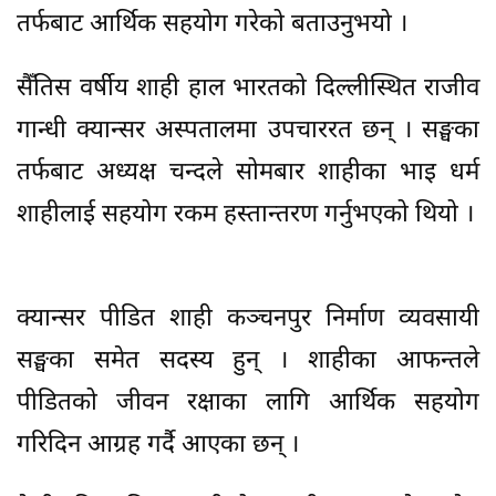
तर्फबाट आर्थिक सहयोग गरेको बताउनुभयो ।
सैँतिस वर्षीय शाही हाल भारतको दिल्लीस्थित राजीव
गान्धी क्यान्सर अस्पतालमा उपचाररत छन् । सङ्घका
तर्फबाट अध्यक्ष चन्दले सोमबार शाहीका भाइ धर्म
शाहीलाई सहयोग रकम हस्तान्तरण गर्नुभएको थियो ।
क्यान्सर पीडित शाही कञ्चनपुर निर्माण व्यवसायी
सङ्घका समेत सदस्य हुन् । शाहीका आफन्तले
पीडितको जीवन रक्षाका लागि आर्थिक सहयोग
गरिदिन आग्रह गर्दै आएका छन् ।