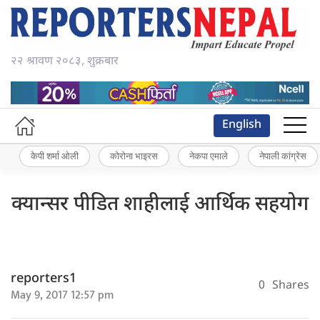
२२ श्रावण २०८३, शुक्रबार
English
केपी शर्मा ओली
कोरोना भाइरस
नेकपा एमाले
नेपाली कांग्रेस
क्यान्सर पीडित शाहीलाई आर्थिक सहयोग
reporters1
0
Shares
May 9, 2017 12:57 pm