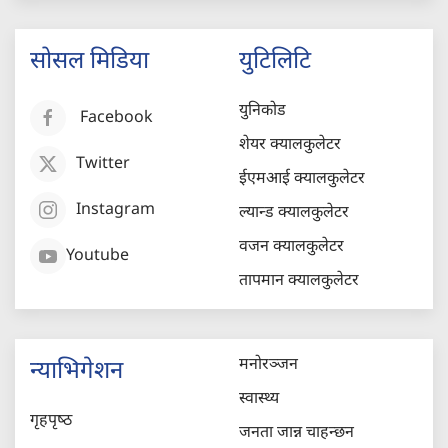
सोसल मिडिया
युटिलिटि
युनिकोड
Facebook
शेयर क्यालकुलेटर
Twitter
ईएमआई क्यालकुलेटर
Instagram
ल्यान्ड क्यालकुलेटर
वजन क्यालकुलेटर
Youtube
तापमान क्यालकुलेटर
मनोरञ्जन
न्याभिगेशन
स्वास्थ्य
गृहपृष्‍ठ
जनता जान्न चाहन्छन