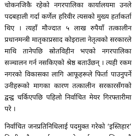
चोकनजिकै रहेको नगरपालिका कार्यालयमा उनले
पदबहाली गर्दा कर्णेल हरिवीर त्यसको मुख्य हर्ताकर्ता
थिए । त्यहाँ मौज्दात ५ लाख रुपैयाँ तत्कालीन
प्रधानमन्त्री मातृकाप्रसाद कोइराला नेतृत्वको सरकारले
माथि तानेपछि स्रोतविहीन भएको नगरपालिका
सञ्चालन गर्न नसकिएको श्रेष्ठ बताउँछन् । त्यही रकम
नगरको विकासका लागि आफूहरूले फिर्ता पाउनुपर्ने
उनीहरूको मागका कारण तत्कालीन सरकारसँगको
द्वन्द्व चर्किएपछि पहिलो निर्वाचित मेयर गिरफ्तारीमा
परे ।
निर्वाचित जनप्रतिनिधिलाई पदमुक्त गरेको ‘इस्तिहार’