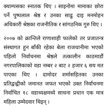
क्याम्पसका स्नातक थिए । साइनोमा मामाका छोरा
पर्ने पुष्पलाल श्रेष्ठ र उनका साढु दाइ मनमोहन
अधिकारी श्रेष्ठका राजनीतिक र सांगठनिक गुरु थिए ।
२००७ को क्रान्तिले राणाशाही फालेको तर प्रजातन्त्र
संस्थागत हुन बाँकी रहेका बेला राजधानीमा भएको
पहिलो निर्वाचनमा श्रेष्ठले तत्कालीन काठमाडौं
नगरपालिकाको वडा नम्बर २ बाट २ हजार ६ सय मत
पाएका थिए । दामोदर शर्मासहितका उनका
प्रतिद्वन्द्वीको जमानत जफत भएको उक्त निर्वाचनमा
निर्वाचित १८ वडाध्यक्षमध्ये साधना प्रधान एक मात्र
महिला उम्मेदवार थिइन् ।