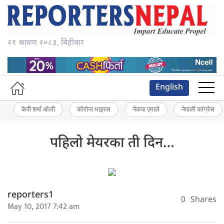
२१ श्रावण २०८३, बिहीबार
English
केपी शर्मा ओली
कोरोना भाइरस
नेकपा एमाले
नेपाली कांग्रेस
पहिलो मेयरका ती दिन…
reporters1
0
Shares
May 10, 2017 7:42 am