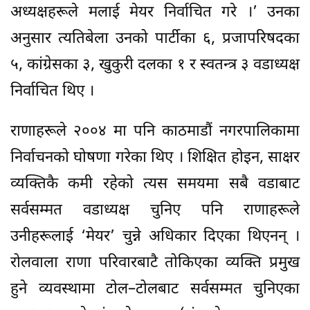
अध्यक्षहरूले मलाई मेयर निर्वाचित गरे ।’ उनका
अनुसार त्यतिबेला उनको पार्टीका ६, प्रजापरिषदका
५, कांग्रेसका ३, खुकुरी दलका १ र स्वतन्त्र ३ वडाध्यक्ष
निर्वाचित थिए ।
राणाहरूले २००४ मा पनि काठमाडौं नगरपालिकामा
निर्वाचनको घोषणा गरेका थिए । शिक्षित होइन, साक्षर
व्यक्तिकै कमी रहेको त्यस समयमा सबै वडाबाट
सर्वसम्मत वडाध्यक्ष चुनिए पनि राणाहरूले
उनीहरूलाई ‘मेयर’ चुन्ने अधिकार दिएका थिएनन् ।
रोलवाला राणा परिवारबाटै तोकिएका व्यक्ति प्रमुख
हुने व्यवस्थामा टोल–टोलबाट सर्वसम्मत चुनिएका