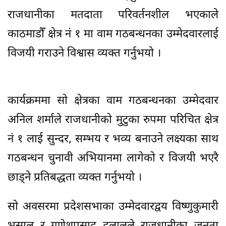
राजधानीका मतदाता परिवर्तनशील भएकाले
काठमाडौँ क्षेत्र नं १ मा वाम गठबन्धनका उम्मेदवारलाई
विजयी गराउने विश्वास व्यक्त गर्नुभयो ।
कार्यक्रममा सो क्षेत्रका वाम गठबन्धनका उम्मेदवार
अनिल शर्माले राजधानीको मुटुका रुपमा परिचित क्षेत्र
नं १ लाई सुन्दर, सम्भय र भव्य बनाउने लक्ष्यका साथ
गठबन्धन चुनावी अभियानमा लागेको र विजयी भएरै
छाड्ने प्रतिबद्धता व्यक्त गर्नुभयो ।
सो अवसरमा प्रदेशसभाका उम्मेदवारद्वय विष्णुकुमारी