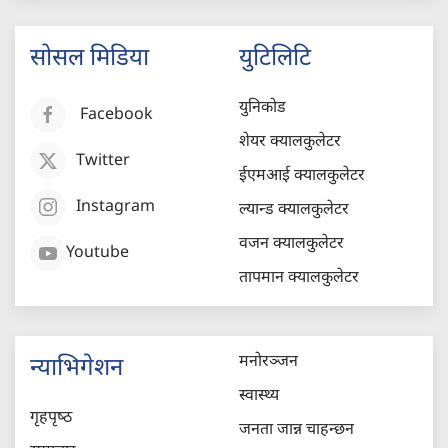
सोसल मिडिया
युटिलिटि
युनिकोड
Facebook
शेयर क्यालकुलेटर
Twitter
ईएमआई क्यालकुलेटर
Instagram
ल्यान्ड क्यालकुलेटर
वजन क्यालकुलेटर
Youtube
तापमान क्यालकुलेटर
मनोरञ्जन
न्याभिगेशन
स्वास्थ्य
गृहपृष्‍ठ
जनता जान्न चाहन्छन