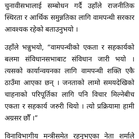
चुनावीसभालाई सम्बोधन गर्दै उहाँले राजनीतिक
स्थिरता र आर्थिक समुन्नतिका लागि वामपन्थी सरकार
आवश्यक रहेको बताउनुभयो ।
उहाँले भन्नुभयो, “वामपन्थीको एकता र सहकार्यको
बलमा संविधानसभाबाट संविधान जारी भयो ।
त्यसको कार्यान्वयनका लागि वामपन्थी शक्ति एकै
ठाउँमा आएका छन् । जनताको लामो समयदेखिको
चाहनाको परिपूर्तिका लागि पनि विचार मिल्नेबीच
एकता र सहकार्य जरुरी थियो । त्यो प्रक्रियामा हामी
अग्रसर छौँ ।”
विनाविभागीय मन्त्रीसमेत रहनुभएका नेता शर्माले