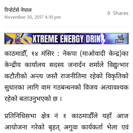
रिपोर्टर्स नेपाल
0
Shares
November 30, 2017 4:10 pm
काठमाडौँ, १४ मंसिर : नेकपा (माओवादी केन्द्र)का
केन्द्रीय कार्यालय सदस्य जनार्दन शर्माले विद्युत्भार
कटौतीको अन्त्य जस्तै राजनीतिमा रहेको विकृतिको
सुधारका लागि वाम गठबन्धनको विजय अत्यावश्यक
रहेको बताउनुभएको छ ।
प्रतिनिधिसभा क्षेत्र नं १ काठमाडौँले यहाँ आज
आयोजना गरेको बृहत् अगुवा कार्यकर्ता भेला एवं