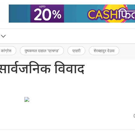
 कांग्रेस
पुष्पकमल दाहाल ‘प्रचण्ड’
प्रहरी
शेरबहादुर देउवा
ार्वजनिक विवाद