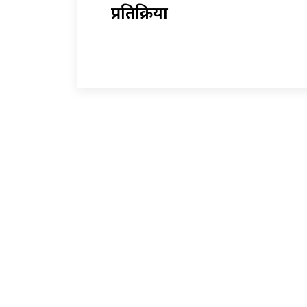
प्रतिक्रिया