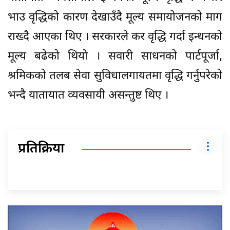
भाउ वृद्धिको कारण देखाउँदै मूल्य समायोजनको माग
राख्दै आएका थिए । सरकारले कर वृद्धि गर्दा इन्धनको
मूल्य बढेको थियो । सवारी साधनको पार्टपूर्जा,
श्रमिकको तलब सेवा सुविधालगायतमा वृद्धि गर्नुपरेको
भन्दै यातायात व्यवसायी असन्तुष्ट थिए ।
प्रतिक्रिया