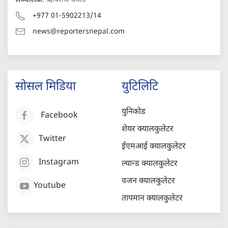
सञ्चालक
: ऋषिराज धमला
+977 01-5902213/14
news@reportersnepal.com
सोसल मिडिया
युटिलिटि
युनिकोड
Facebook
शेयर क्यालकुलेटर
Twitter
ईएमआई क्यालकुलेटर
Instagram
ल्यान्ड क्यालकुलेटर
वजन क्यालकुलेटर
Youtube
तापमान क्यालकुलेटर