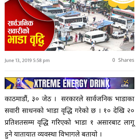
June 13, 2019 5:58 pm
0
Shares
काठमाडौं, ३० जेठ । सरकारले सार्वजनिक भाडाका
सवारी साधनको भाडा वृद्धि गरेको छ । १० देखि २०
प्रतिशतसम्म वृद्धि गरिएको भाडा १ असारबाट लागू
हुने यातायात व्यवस्था विभागले बतायो ।