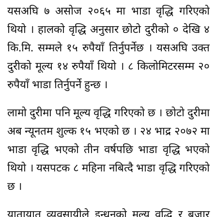
यसअघि ७ असोज २०६५ मा भाडा वृद्धि गरिएको
थियो । हालको वृद्धि अनुसार छोटो दुरीको ० देखि ४
कि.मि. सम्मले १५ रुपैयाँ तिर्नुपर्नेछ । यसअघि उक्त
दुरीको मूल्य १४ रुपैयाँ थियो । ८ किलोमिटरसम्म २०
रुपैयाँ भाडा तिर्नुपर्ने हुन्छ ।
लामो दुरीमा पनि मूल्य वृद्धि गरिएको छ । छोटो दुरीमा
अब न्यूनतम शुल्क १५ भएको छ । २४ भाद्र २०७२ मा
भाडा वृद्धि भएको तीन वर्षपछि भाडा वृद्धि भएको
थियो । यसपटक ८ महिना नबित्दै भाडा वृद्धि गरिएको
छ ।
यातायात व्यवसायीले इन्धनको मूल्य वृद्धि र बजार