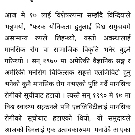
आज मे १७ लाई विशेषरुपमा सम्झँदै विन्दियाले
भन्नुभयो, “फरक यौनिकता हुनुलाई विश्व समुदायमै
असामान्य रुपले लिइन्थ्यो, यस्तो अवस्थालाई
मानसिक रोग वा सामाजिक विकृति भनेर बुझ्ने
गरिन्थ्यो । सन् १९७० मा अमेरिकी वैज्ञानिक सङ्घ र
अमेरिकी मनोरोग चिकित्सक सङ्घले एलजिविटी हुनु
भनेको कुनै मानसिक रोग नभएको पुष्टि गर्दै मानसिक
रोगीको सूचीबाट हटायो । त्यस्तै सन् १९९० मे १७ मा
विश्व स्वास्थ्य सङ्गठनले पनि एलजिविटीलाई मानसिक
रोगीको सूचीबाट हटाएको थियो, यो समुदायले
आजको दिनलाई एक उत्सवकारुपमा मनाउँदै आएका