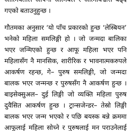
आत्मियताले आफ्नो आत्मबल र आत्मविश्वास बढ्दै
गएको बताउनुहुन्छ ।
गौतमका अनुसार ‘यो पाँच प्रकारको हुन्छ ‘लेस्बियन’
भनेको महिला समलिङ्गी हो । जो जन्मदा बालिका
भएर जन्मिएको हुन्छ र आफू महिला भएर पनि
महिलासँग नै मानसिक, शारीरिक र भावनात्मकरुपले
आकर्षण रहन्छ, गे– पुरुष समलिङ्गी, जो जन्मदा
बालक भएर जन्मन्छ र पुरुषसँग नै आकर्षण हुन्छ ।
बाइसेक्सुअल– दुई लिङ्गी जो व्यक्ति महिला पुरुष
दुवैसित आकर्षण हुन्छ । ट्रान्सजेन्डर– तेस्रो लिङ्गी
बालक भएर जन्म भएको र पछि बयस्क बन्ने क्रममा
आफूलाई महिला सोच्ने र पुरुषलाई मन पराउनेलाई