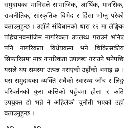
समुदायका मानिसले सामाजिक, आर्थिक, मानसिक,
राजनीतिक, सांस्कृतिक विभेद र हिंसा भोग्नु परेको
बताउनुहुन्छ । उहाँले संविधानको धारा १२ मा लैङ्गिक
पहिचानबमोजिम नागरिकता उपलब्ध गराउने भनिए
पनि नागरिकता विधेयकमा भने चिकित्सकीय
सिफारिसमा मात्र नागरिकता उपलब्ध गराउने भनेपछि
यसले थप समस्या उत्पन्न गराएको उहाँको भनाइ छ ।
यस समुदायका व्यक्ति सबैको स्वास्थ्य जाँच र लिङ्ग
परिवर्तनको कुरा कत्तिको पहुँचमा होला र कति
उपयुक्त हो भन्ने नै अहिलेको चुनौती भएको उहाँ
बताउनुहुन्छ ।