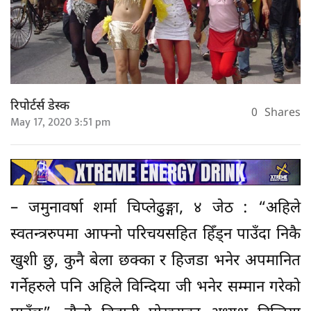
रिपोर्टर्स डेस्क
0
Shares
May 17, 2020 3:51 pm
– जमुनावर्षा शर्मा चिप्लेढुङ्गा, ४ जेठ : “अहिले
स्वतन्त्ररुपमा आफ्नो परिचयसहित हिँड्न पाउँदा निकै
खुशी छु, कुनै बेला छक्का र हिजडा भनेर अपमानित
गर्नेहरुले पनि अहिले विन्दिया जी भनेर सम्मान गरेको