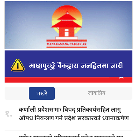
लोकप्रिय
भर्खरै
कर्णाली प्रदेशसभाः
विपद् प्रतिकार्यसहित लागु
१.
औषध नियन्त्रण गर्न प्रदेश सरकारको ध्यानाकर्षण