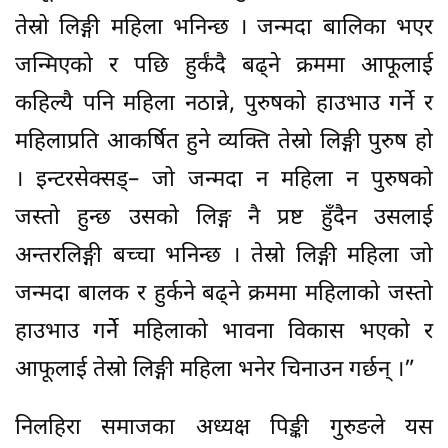
तेस्रो लिङ्गी महिला भनिन्छ । जन्मदा बालिका भएर
जन्मिएको र पछि हुर्कंदै बढ्ने क्रममा आफूलाई
कहिल्यै पनि महिला नठान्ने, पुरुषको हाउभाउ गर्ने र
महिलाप्रति आकर्षित हुने व्यक्ति तेस्रो लिङ्गी पुरुष हो
। इन्टरसेक्सड्– जो जन्मदा न महिला न पुरुषको
जस्तो हुन्छ उसको लिङ्ग नै प्रष्ट हुँदैन उसलाई
अन्तरलिङ्गी बच्चा भनिन्छ । तेस्रो लिङ्गी महिला जो
जन्मदा बालक र हुर्कने बढ्ने क्रममा महिलाको जस्तो
हाउभाउ गर्नेे महिलाको भावना विकास भएको र
आफूलाई तेस्रो लिङ्गी महिला भनेर चिनाउन गर्छन् ।”
निलहिरा समाजका अध्यक्ष पिङ्की गुरुङले यस