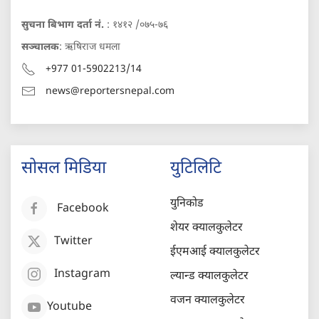
सुचना बिभाग दर्ता नं.
: १४१२ /०७५-७६
सञ्चालक
: ऋषिराज धमला
+977 01-5902213/14
news@reportersnepal.com
सोसल मिडिया
युटिलिटि
युनिकोड
Facebook
शेयर क्यालकुलेटर
Twitter
ईएमआई क्यालकुलेटर
Instagram
ल्यान्ड क्यालकुलेटर
वजन क्यालकुलेटर
Youtube