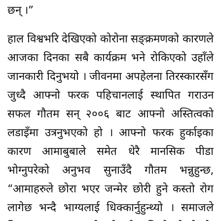
छन् ।”
हाल विश्वभरि देखिएको कोरोना सङ्क्रमणको कारणले
आजका दिनका सबै कार्यक्रम भने रोकिएको उहाँले
जानकारी दिनुभयो । जीवनमा अपहेलना तिरस्कारसँग
जुध्दै आफ्नो फरक पहिचानलाई स्थापित गराउन
सफल गौतम सन् २००६ बाट आफ्नो अस्तित्वको
लडाइँमा उत्रनुभएको हो । आफ्नो फरक हुर्काइका
कारण आमाबुबाले समेत धेरै मानसिक पीडा
भोग्नुपरेको अनुभव सुनाउँदै गौतम भन्नुहुन्छ,
“आमाहरुले छोरा भएर जन्मेर छोरी हुने कस्तो रोग
लागेछ भन्दै भाग्यलाई धिक्कार्नुहुन्थ्यो । समाजले