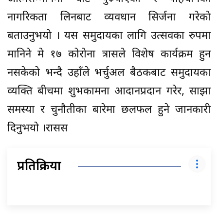
नागरिकता लिनबाट व्यवधान सिर्जना गरेको
बताउनुभयो । यस समुदायका लागि उत्सवका रुपमा
मानिने मे १७ कोरोना त्रासले विशेष कार्यक्रम हुन
नसकेको भन्दै उहाँले भर्चुअल बैठकबाट समुदायका
व्यक्ति बीचमा शुभकामना आदानप्रदान गरेर, साझा
समस्या र चुनौतीका बारेमा छलफल हुने जानकारी
दिनुभयो ।रासस
प्रतिक्रिया