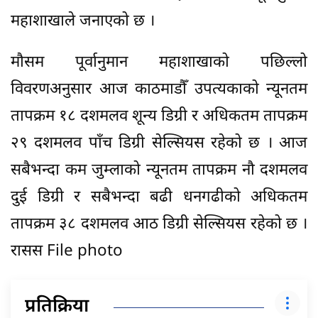
महाशाखाले जनाएको छ ।
मौसम पूर्वानुमान महाशाखाको पछिल्लो
विवरणअनुसार आज काठमाडौँ उपत्यकाको न्यूनतम
तापक्रम १८ दशमलव शून्य डिग्री र अधिकतम तापक्रम
२९ दशमलव पाँच डिग्री सेल्सियस रहेको छ । आज
सबैभन्दा कम जुम्लाको न्यूनतम तापक्रम नौ दशमलव
दुई डिग्री र सबैभन्दा बढी धनगढीको अधिकतम
तापक्रम ३८ दशमलव आठ डिग्री सेल्सियस रहेको छ ।
रासस File photo
प्रतिक्रिया