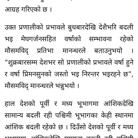
आग्रह गरिएको छ ।
उक्त प्रणालीको प्रभावले बुधबारदेखि देशैभरि बदली
भइ मेघगर्जनसहित वर्षाको सम्भावना रहेको
मौसमविद् प्रतिभा मानन्धरले बताउनुभयो ।
“शुक्रबारसम्म देशभर सो प्रणालीको प्रभावले वर्षा हुने
र वर्षा प्रिमनसुनको जस्तो भइ निरन्तर भइरहने छ”,
मौसमविद् मानन्धरले भन्नुभयो ।
हाल देशको पूर्वी र मध्य भूभागमा आंशिकदेखि
सामान्य बदली रही पश्चिमी भूभागका केही स्थानमा
आंशिक बदली रहेको छ । दिउँसो देशको पूर्वी र मध्य