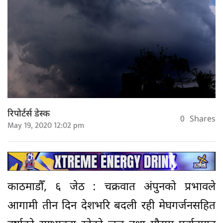
रिपोर्टर्स डेस्क
0
Shares
May 19, 2020 12:02 pm
काठमाडौँ, ६ जेठ : चक्रवात अंपुनको प्रभावले
आगामी तीन दिन देशभरि बदली रही मेघगर्जनसहित