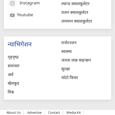
Instagram
ल्यान्ड क्यालकुलेटर
वजन क्यालकुलेटर
Youtube
तापमान क्यालकुलेटर
मनोरञ्जन
न्याभिगेशन
स्वास्थ्य
गृहपृष्‍ठ
जनता जान्न चाहन्छन
समाचार
सुरक्षा
अर्थ
फोटो फिचर
खेलकुद
विश्व
About Us
Advertise
Contact
Media Kit