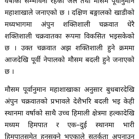
वर्षाको सम्भावना रहेको जल तथा मौसम पूर्वानुमान
महाशाखाले जनाएको छ । दक्षिण बङ्गालको खाडीको
मध्यभागमा अंपुन शक्तिशाली चक्रवात धेरै
शक्तिशाली चक्रवातका रूपमा विकसित भइसकेको
छ । उक्त चक्रवात अझ शक्तिशाली हुने क्रममा
आजदेखि पूर्वी नेपालको मौसम बदली हुने जनाएको
छ ।
मौसम पूर्वानुमान महाशाखाका अनुसार बुधबारदेखि
अंपुन चक्रवातको प्रभावले देशैभरि बदली भइ केही
स्थानमा वर्षाको साथै उच्च हिमाली क्षेत्रमा हल्कादेखि
मध्यम हिमपात र एक–दुई स्थानमा भारी
हिमपातसमेत हुनसक्ने भएकाले सतर्कता अपनाउन