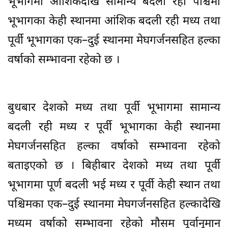
भूभागमा आंशिकदेखि सामान्य बदली रही पश्चिमी
भूभागका केही स्थानमा आंशिक बदली रही मध्य तथा
पूर्वी भूभागका एक–दुई स्थानमा मेघगर्जनसहित हल्का
वर्षाको सम्भावना रहेको छ ।
बुधबार देशको मध्य तथा पूर्वी भूभागमा सामान्य
बदली रही मध्य र पूर्वी भूभागका केही स्थानमा
मेघगर्जनसहित हल्का वर्षाको सम्भावना रहेको
बताइएको छ । बिहीबार देशको मध्य तथा पूर्वी
भूभागमा पूर्ण बदली भई मध्य र पूर्वी केही स्थान तथा
पश्चिमका एक–दुई स्थानमा मेघगर्जनसहित हल्कादेखि
मध्यम वर्षाको सम्भावना रहेको मौसम पूर्वानुमान