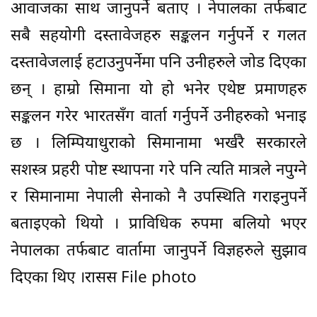
आवाजका साथ जानुपर्ने बताए । नेपालका तर्फबाट
सबै सहयोगी दस्तावेजहरु सङ्कलन गर्नुपर्ने र गलत
दस्तावेजलाई हटाउनुपर्नेमा पनि उनीहरुले जोड दिएका
छन् । हाम्रो सिमाना यो हो भनेर एथेष्ट प्रमाणहरु
सङ्कलन गरेर भारतसँग वार्ता गर्नुपर्ने उनीहरुको भनाइ
छ । लिम्पियाधुराको सिमानामा भर्खरै सरकारले
सशस्त्र प्रहरी पोष्ट स्थापना गरे पनि त्यति मात्रले नपुग्ने
र सिमानामा नेपाली सेनाको नै उपस्थिति गराइनुपर्ने
बताइएको थियो । प्राविधिक रुपमा बलियो भएर
नेपालका तर्फबाट वार्तामा जानुपर्ने विज्ञहरुले सुझाव
दिएका थिए ।रासस File photo