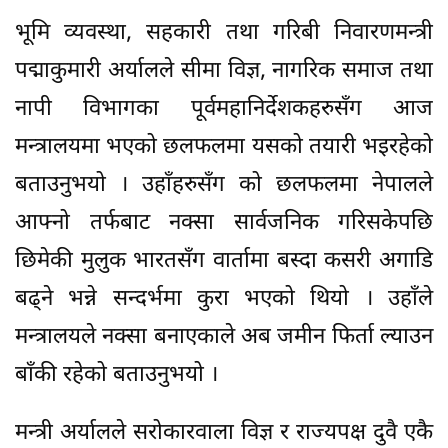
भूमि व्यवस्था, सहकारी तथा गरिबी निवारणमन्त्री
पद्माकुमारी अर्यालले सीमा विज्ञ, नागरिक समाज तथा
नापी विभागका पूर्वमहानिर्देशकहरुसँग आज
मन्त्रालयमा भएको छलफलमा यसको तयारी भइरहेको
बताउनुभयो । उहाँहरुसँग को छलफलमा नेपालले
आफ्नो तर्फबाट नक्सा सार्वजनिक गरिसकेपछि
छिमेकी मुलुक भारतसँग वार्तामा बस्दा कसरी अगाडि
बढ्ने भन्ने सन्दर्भमा कुरा भएको थियो । उहाँले
मन्त्रालयले नक्सा बनाएकाले अब जमीन फिर्ता ल्याउन
बाँकी रहेको बताउनुभयो ।
मन्त्री अर्यालले सरोकारवाला विज्ञ र राज्यपक्ष दुवै एकै