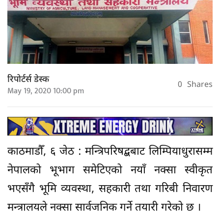
रिपोर्टर्स डेस्क
0
Shares
May 19, 2020 10:00 pm
काठमाडौँ, ६ जेठ : मन्त्रिपरिषद्बबाट लिम्पियाधुरासम्म
नेपालको भूभाग समेटिएको नयाँ नक्सा स्वीकृत
भएसँगै भूमि व्यवस्था, सहकारी तथा गरिबी निवारण
मन्त्रालयले नक्सा सार्वजनिक गर्ने तयारी गरेको छ ।