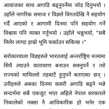
आवाजका साथ अगाडि बढ्नुपर्नेमा जोड दिनुभयोे ।
उहाँले नागरिक समाज र विज्ञले विगतदेखि नै सहयोग
गर्दै आएको र आगामी दिनमा पनि सहयोग गर्ने
विश्वास पनि व्यक्त गर्नुभयो । उहाँले भन्नुभयो, “सबै
मिलेर लाग्दा हाम्रो भूमि फर्काउन सकिन्छ ।”
सरोकारवाला विज्ञहरुले भारतलाई अन्तर्राष्ट्रिय मञ्चमा
सिधै ल्याउने वातावरण बनाउन सक्नुपर्ने र त्यो
राज्यको माथिल्लो तहबाटै हुनुपर्ने बताएका छन् ।
उनीहरुले अबका दिनमा कसरी अगाडि बढ्ने भन्ने
सन्दर्भमा सबै एकजुट भएर अहिले नेपाल सरकारले
निकालेको नक्सा नै आधिकारिक हो भनेर एक