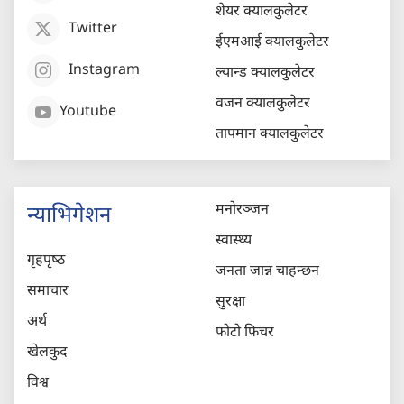
शेयर क्यालकुलेटर
Twitter
ईएमआई क्यालकुलेटर
Instagram
ल्यान्ड क्यालकुलेटर
वजन क्यालकुलेटर
Youtube
तापमान क्यालकुलेटर
मनोरञ्जन
न्याभिगेशन
स्वास्थ्य
गृहपृष्‍ठ
जनता जान्न चाहन्छन
समाचार
सुरक्षा
अर्थ
फोटो फिचर
खेलकुद
विश्व