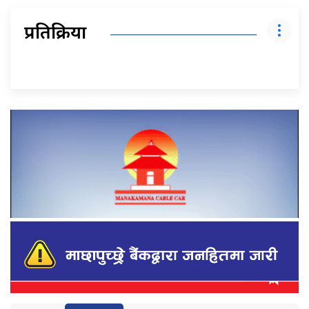
प्रतिक्रिया