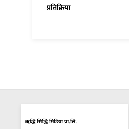
प्रतिक्रिया
ऋद्धि सिद्धि मिडिया प्रा.लि.