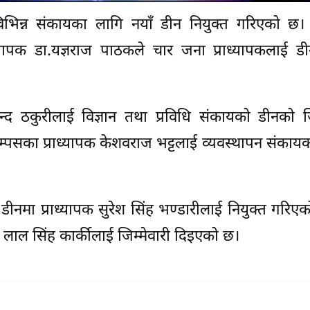
ा विभिन्न संकायका लागि नयाँ डीन नियुक्त गरिएको छ
ाध्यापक डा.यज्ञराज पाठकले चार जना प्राध्यापकलाई 
 चन्द ठकुरीलाई विज्ञान तथा प्रविधि संकायको डीनको जि
ाम्पसका प्राध्यापक केशवराज भट्टलाई व्यवस्थापन संकाय
ीनमा प्राध्यापक सुरेश सिंह भण्डारीलाई नियुक्त गरिए
पक लाल सिंह कार्कीलाई जिम्मेवारी दिइएको छ।