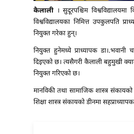
कैलाली
। सुदूरपश्चिम विश्वविद्यालयम
विश्वविद्यालयका निमित्त उपकुलपति प्र
नियुक्त गरेका हुन्।
नियुक्त हुनेमध्ये प्राध्यापक डा।.भवानी
दिइएको छ। त्यसैगरी कैलाली बहुमुखी क्य
नियुक्त गरिएको छ।
मानविकी तथा सामाजिक शास्त्र संकायको ड
शिक्षा शास्त्र संकायको डीनमा सहप्राध्या