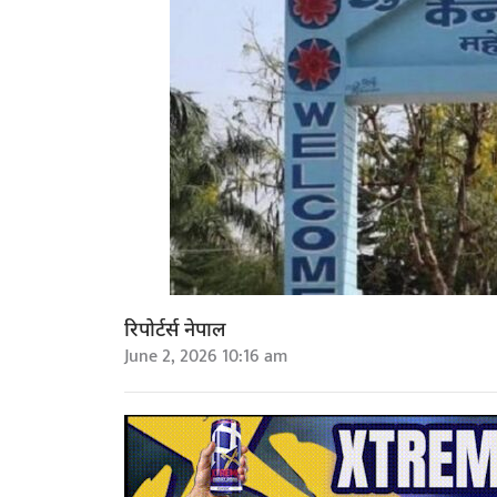
रिपोर्टर्स नेपाल
June 2, 2026 10:16 am