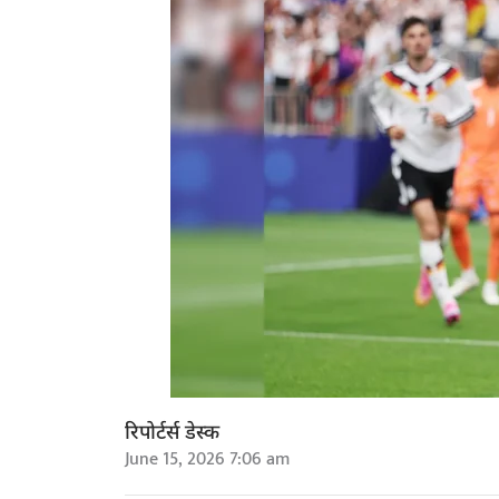
रिपोर्टर्स डेस्क
June 15, 2026 7:06 am