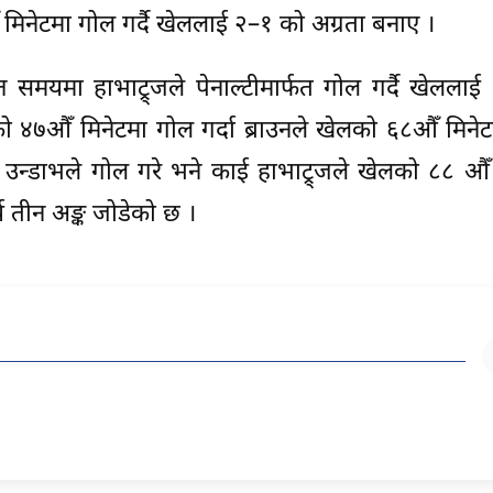
मिनेटमा गोल गर्दै खेललाई २–१ को अग्रता बनाए ।
 समयमा हाभाट्र्जले पेनाल्टीमार्फत गोल गर्दै खेलला
को ४७औँ मिनेटमा गोल गर्दा ब्राउनले खेलको ६८औँ मिनेट
 उन्डाभले गोल गरे भने काई हाभाट्र्जले खेलको ८८ औँ
्ष तीन अङ्क जोडेको छ ।