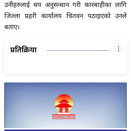
उनीहरुलाई थप अनुसन्धान गरी कारबाहीका लागि
जिल्ला प्रहरी कार्यालय चितवन पठाइएको उनले
बताए।
प्रतिक्रिया