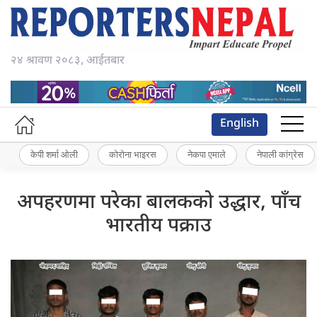
२४ श्रावण २०८३, आईतबार
English
केपी शर्मा ओली
कोरोना भाइरस
नेकपा एमाले
नेपाली कांग्रेस
अपहरणमा परेका बालकको उद्धार, पाँच
भारतीय पक्राउ