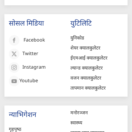
सोसल मिडिया
युटिलिटि
युनिकोड
Facebook
शेयर क्यालकुलेटर
Twitter
ईएमआई क्यालकुलेटर
Instagram
ल्यान्ड क्यालकुलेटर
वजन क्यालकुलेटर
Youtube
तापमान क्यालकुलेटर
मनोरञ्जन
न्याभिगेशन
स्वास्थ्य
गृहपृष्‍ठ