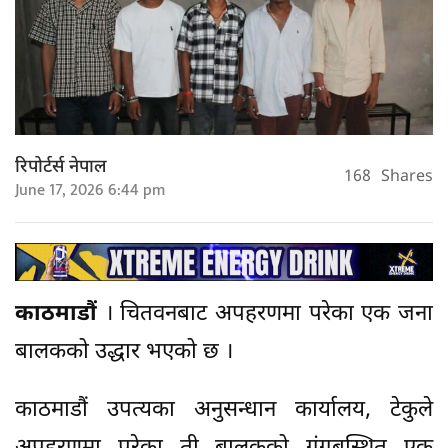
रिपोर्टर्स नेपाल
168
Shares
June 17, 2026 6:44 pm
काठमाडौं
। चितवनबाट अपहरणमा परेका एक जना
बालकको उद्धार भएको छ ।
काठमाडौं उपत्यका अनुसन्धान कार्यालय, टेकुले