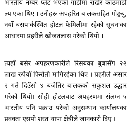
भारतीय नम्बर प्लेट भएको गाडीमा राखेर काठमाडौँ
ल्याएका थिए । उनीहरू अपहरित बालकसहित गोङ्गबु,
नयाँ बसपार्कस्थित होटल फेमिलीमा रहेको सूचनाका
आधारमा प्रहरीले खोजतलास गरेको थियो ।
त्यहाँ बसेर अपहरणकारीले रिसबका बुबासँग २२
लाख रुपैयाँ फिरौती मागिरहेका थिए । प्रहरीले असार
२ गते दिउँसो ४ बजेतिर बालकको सकुशल उद्धार
गरेको थियो। सोही होटलबाट अपहरणमा संलग्न ५
भारतीय पनि पक्राउ परेकाे अनुसन्धान कार्यालयका
प्रवक्ता एसपी शरत थापा क्षेत्रीले जानकारी दिए ।