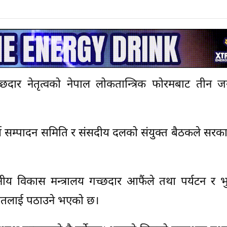
दार नेतृत्वको नेपाल लोकतान्त्रिक फोरमबाट तीन जना
ार्य सम्पादन समिति र संसदीय दलको संयुक्त बैठकले सरका
ीय विकास मन्त्रालय गच्छदार आफैंले तथा पर्यटन र भ
 दहितलाई पठाउने भएको छ।