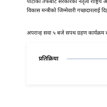
पार्टीका तर्फबाट सरकारको नेतृत्व राष्ट्रिय
विकास मन्त्रीको जिम्मेवारी गच्छदारलाई
अपरान्ह सवा ५ बजे सपथ ग्रहण कार्यक्रम
प्रतिक्रिया