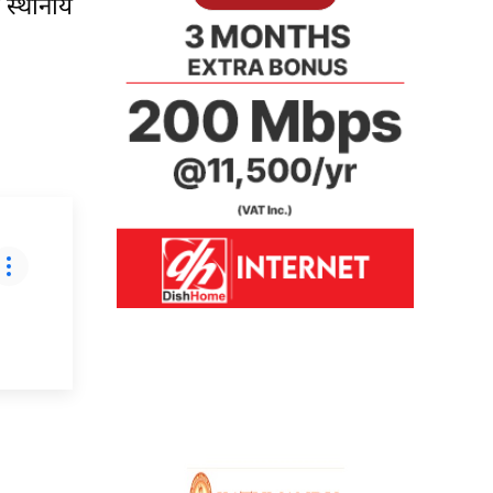
ा स्थानीय