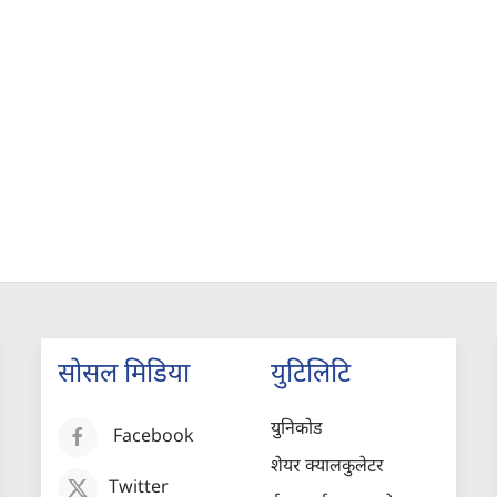
सोसल मिडिया
युटिलिटि
युनिकोड
Facebook
शेयर क्यालकुलेटर
Twitter