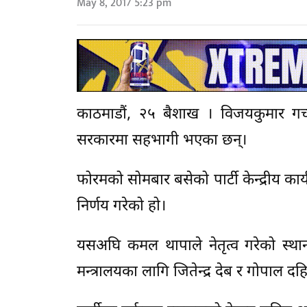
May 8, 2017 5:23 pm
काठमाडौं, २५ बैशाख । विजयकुमार गच्छ
सरकारमा सहभागी भएका छन्।
फोरमको सोमबार बसेको पार्टी केन्द्रीय क
निर्णय गरेको हो।
यसअघि कमल थापाले नेतृत्व गरेको स्थान
मन्त्रालयका लागि जितेन्द्र देब र गोपाल