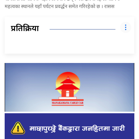
महत्वका स्थानले यहाँ पर्यटन प्रवर्द्धन समेत गरिरहेको छ । रासस
प्रतिक्रिया