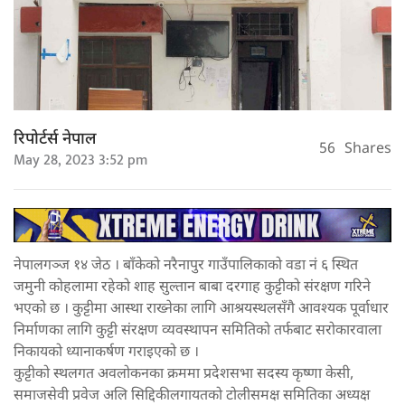
रिपोर्टर्स नेपाल
56
Shares
May 28, 2023 3:52 pm
नेपालगञ्ज १४ जेठ । बाँकेको नरैनापुर गाउँपालिकाको वडा नं ६ स्थित
जमुनी कोहलामा रहेको शाह सुल्तान बाबा दरगाह कुट्टीको संरक्षण गरिने
भएको छ । कुट्टीमा आस्था राख्नेका लागि आश्रयस्थलसँगै आवश्यक पूर्वाधार
निर्माणका लागि कुट्टी संरक्षण व्यवस्थापन समितिको तर्फबाट सरोकारवाला
निकायको ध्यानाकर्षण गराइएको छ ।
कुट्टीको स्थलगत अवलोकनका क्रममा प्रदेशसभा सदस्य कृष्णा केसी,
समाजसेवी प्रवेज अलि सिद्दिकीलगायतको टोलीसमक्ष समितिका अध्यक्ष