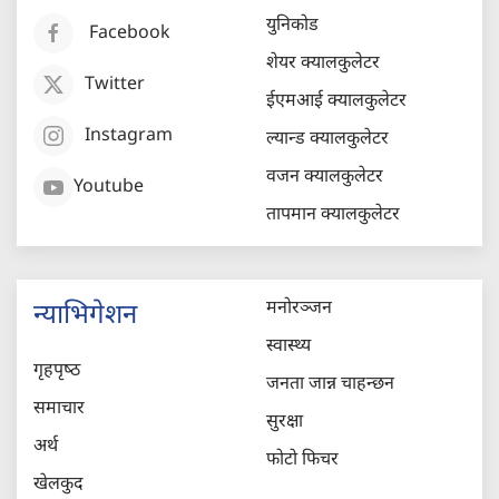
युनिकोड
Facebook
शेयर क्यालकुलेटर
Twitter
ईएमआई क्यालकुलेटर
Instagram
ल्यान्ड क्यालकुलेटर
वजन क्यालकुलेटर
Youtube
तापमान क्यालकुलेटर
मनोरञ्जन
न्याभिगेशन
स्वास्थ्य
गृहपृष्‍ठ
जनता जान्न चाहन्छन
समाचार
सुरक्षा
अर्थ
फोटो फिचर
खेलकुद