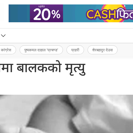
 कांग्रेस
पुष्पकमल दाहाल ‘प्रचण्ड’
प्रहरी
शेरबहादुर देउवा
नामा बालकको मृत्यु