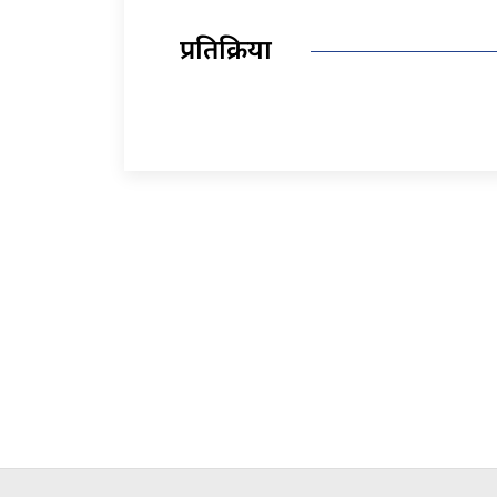
प्रतिक्रिया