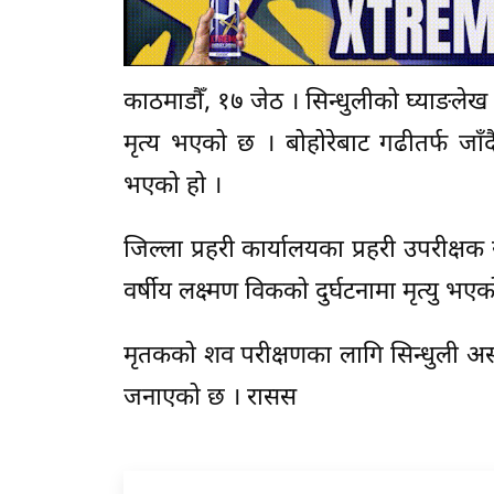
काठमाडौँ, १७ जेठ । सिन्धुलीको घ्याङले
मृत्य भएको छ । बोहोरेबाट गढीतर्फ जाँदै
भएको हो ।
जिल्ला प्रहरी कार्यालयका प्रहरी उपर
वर्षीय लक्ष्मण विकको दुर्घटनामा मृत्यु भ
मृतकको शव परीक्षणका लागि सिन्धुली अस्
जनाएको छ । रासस