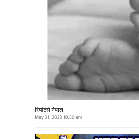
रिपोर्टर्स नेपाल
May 31, 2023 10:50 am