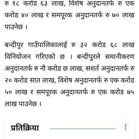
रु १८ करोड ६३ लाख, विशेष अनुदानतर्फ रु एक
करोड ४० लाख र समपूरक अनुदानतर्फ रु ७० लाख
पाउनेछ ।
बन्दीपुर गाउँपालिकालाई रु ३२ करोड ६८ लाख
विनियोजन गरिएको छ । बन्दीपुरले समानीकरण
अनुदानतर्फ रु नौ करोड छ लाख, सशर्त अनुदानतर्फ रु
२० करोड सात लाख, विशेष अनुदानतर्फ रु एक करोड
५० लाख र समपूरक अनुदानतर्फ रु एक करोड ७५
लाख पाउनेछ ।
प्रतिक्रिया