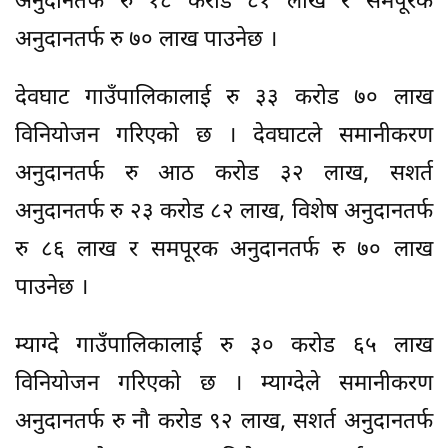
अनुदानतर्फ रु १८ करोड ८१ लाख र समपूरक
अनुदानतर्फ रु ७० लाख पाउनेछ ।
देवघाट गाउँपालिकालाई रु ३३ करोड ७० लाख
विनियोजन गरिएको छ । देवघाटले समानीकरण
अनुदानतर्फ रु आठ करोड ३२ लाख, सशर्त
अनुदानतर्फ रु २३ करोड ८२ लाख, विशेष अनुदानतर्फ
रु ८६ लाख र समपूरक अनुदानतर्फ रु ७० लाख
पाउनेछ ।
म्याग्दे गाउँपालिकालाई रु ३० करोड ६५ लाख
विनियोजन गरिएको छ । म्याग्देले समानीकरण
अनुदानतर्फ रु नौ करोड ९२ लाख, सशर्त अनुदानतर्फ