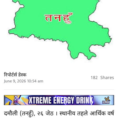
रिपोर्टर्स डेस्क
182
Shares
June 9, 2026 10:54 am
दमौली (तनहुँ), २६ जेठ । स्थानीय तहले आर्थिक वर्ष