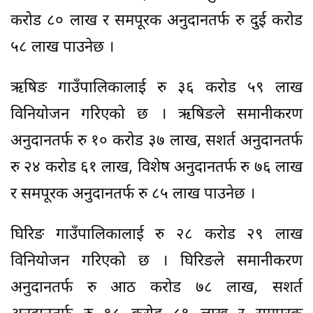
करोड ८० लाख र समपूरक अनुदानतर्फ रु दुई करोड
५८ लाख पाउनेछ ।
ऋषिङ गाउँपालिकालाई रु ३६ करोड ५९ लाख
विनियोजन गरिएको छ । ऋषिङले समानीकरण
अनुदानतर्फ रु १० करोड ३७ लाख, सशर्त अनुदानतर्फ
रु २४ करोड ६१ लाख, विशेष अनुदानतर्फ रु ७६ लाख
र समपूरक अनुदानतर्फ रु ८५ लाख पाउनेछ ।
घिरिङ गाउँपालिकालाई रु २८ करोड २९ लाख
विनियोजन गरिएको छ । घिरिङले समानीकरण
अनुदानतर्फ रु आठ करोड ७८ लाख, सशर्त