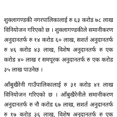
शुक्लागण्डकी नगरपालिकालाई रु ६३ करोड ७८ लाख
विनियोजन गरिएको छ । शुक्लागण्डकीले समानीकरण
अनुदानतर्फ रु १४ करोड ६० लाख, सशर्त अनुदानतर्फ
रु ४६ करोड ४३ लाख, विशेष अनुदानतर्फ रु एक
करोड ४० लाख र समपूरक अनुदानतर्फ रु एक करोड
३५ लाख पाउनेछ ।
आँबुखैरेनी गाउँपालिकालाई रु ३१ करोड ४१ लाख
विनियोजन गरिएको छ । आँबुखैरेनीले समानीकरण
अनुदानतर्फ रु नौ करोड ६७ लाख, सशर्त अनुदानतर्फ
रु १७ करोड ३६ लाख, विशेष अनुदानतर्फ रु एक