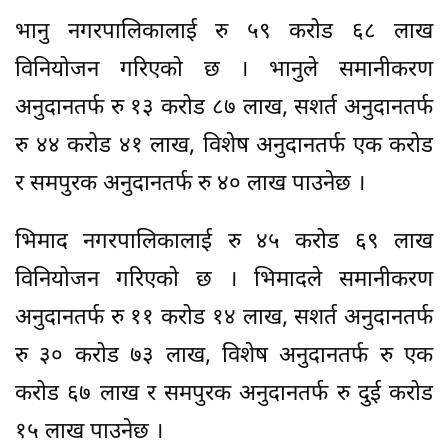
भानु नगरपालिकालाई रु ५९ करोड ६८ लाख
विनियोजन गरिएको छ । भानुले समानीकरण
अनुदानतर्फ रु १३ करोड ८७ लाख, सशर्त अनुदानतर्फ
रु ४४ करोड ४१ लाख, विशेष अनुदानतर्फ एक करोड
र समपुरक अनुदानतर्फ रु ४० लाख पाउनेछ ।
भिमाद नगरपालिकालाई रु ४५ करोड ६९ लाख
विनियोजन गरिएको छ । भिमादले समानीकरण
अनुदानतर्फ रु ११ करोड १४ लाख, सशर्त अनुदानतर्फ
रु ३० करोड ७३ लाख, विशेष अनुदानतर्फ रु एक
करोड ६७ लाख र समपुरक अनुदानतर्फ रु दुई करोड
१५ लाख पाउनेछ ।