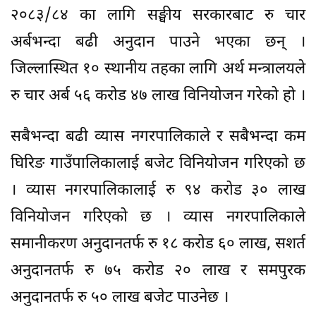
२०८३/८४ का लागि सङ्घीय सरकारबाट रु चार
अर्बभन्दा बढी अनुदान पाउने भएका छन् ।
जिल्लास्थित १० स्थानीय तहका लागि अर्थ मन्त्रालयले
रु चार अर्ब ५६ करोड ४७ लाख विनियोजन गरेको हो ।
सबैभन्दा बढी व्यास नगरपालिकाले र सबैभन्दा कम
घिरिङ गाउँपालिकालाई बजेट विनियोजन गरिएको छ
। व्यास नगरपालिकालाई रु ९४ करोड ३० लाख
विनियोजन गरिएको छ । व्यास नगरपालिकाले
समानीकरण अनुदानतर्फ रु १८ करोड ६० लाख, सशर्त
अनुदानतर्फ रु ७५ करोड २० लाख र समपुरक
अनुदानतर्फ रु ५० लाख बजेट पाउनेछ ।