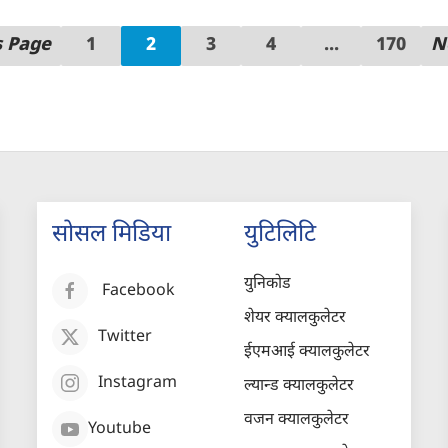
s Page
1
2
3
4
...
170
N
सोसल मिडिया
युटिलिटि
युनिकोड
Facebook
शेयर क्यालकुलेटर
Twitter
ईएमआई क्यालकुलेटर
Instagram
ल्यान्ड क्यालकुलेटर
वजन क्यालकुलेटर
Youtube