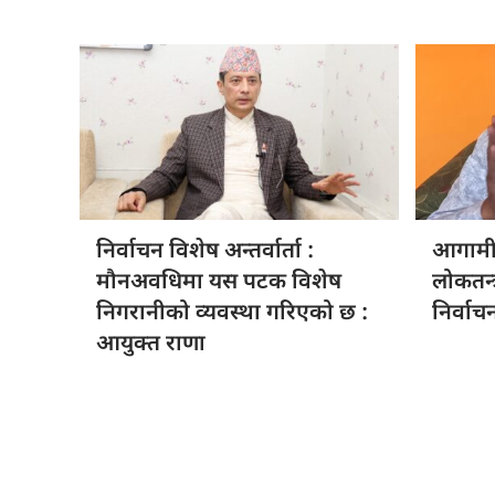
निर्वाचन विशेष
अन्तर्वार्ता :
आगामी 
मौनअवधिमा यस पटक विशेष
लोकतन्त्
निगरानीको व्यवस्था गरिएको छ :
निर्वाच
आयुक्त राणा